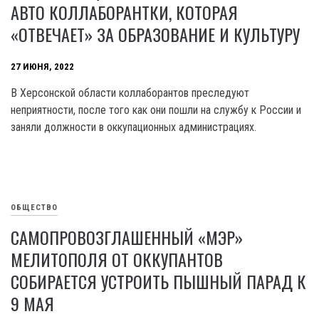
АВТО КОЛЛАБОРАНТКИ, КОТОРАЯ
«ОТВЕЧАЕТ» ЗА ОБРАЗОВАНИЕ И КУЛЬТУРУ
27 ИЮНЯ, 2022
В Херсонской области коллаборантов преследуют
неприятности, после того как они пошли на службу к России и
заняли должности в оккупационных администрациях.
ОБЩЕСТВО
САМОПРОВОЗГЛАШЕННЫЙ «МЭР»
МЕЛИТОПОЛЯ ОТ ОККУПАНТОВ
СОБИРАЕТСЯ УСТРОИТЬ ПЫШНЫЙ ПАРАД К
9 МАЯ