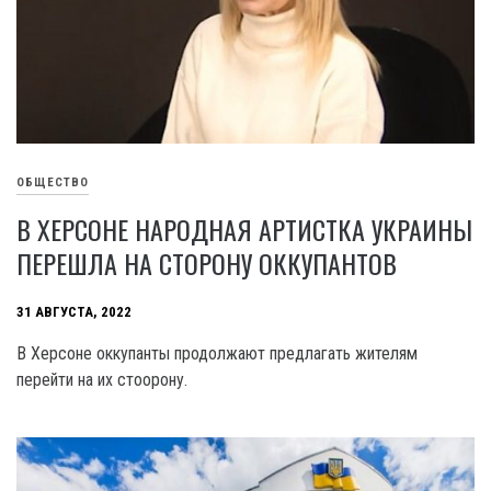
ОБЩЕСТВО
В ХЕРСОНЕ НАРОДНАЯ АРТИСТКА УКРАИНЫ
ПЕРЕШЛА НА СТОРОНУ ОККУПАНТОВ
31 АВГУСТА, 2022
В Херсоне оккупанты продолжают предлагать жителям
перейти на их стоорону.