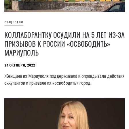
ОБЩЕСТВО
КОЛЛАБОРАНТКУ ОСУДИЛИ НА 5 ЛЕТ ИЗ-ЗА
ПРИЗЫВОВ К РОССИИ «ОСВОБОДИТЬ»
МАРИУПОЛЬ
24 ОКТЯБРЯ, 2022
Женщина из Мариуполя поддерживала и оправдывала действия
оккупантов и призвала их «освободить» город.