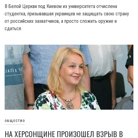
В Белой Церкви под Киевом из университета отчислена
студентка, призывавшая украинцев не защищать свою страну
от российских захватчиков, а просто сложить оружие и
сдаться.
ОБЩЕСТВО
НА ХЕРСОНЩИНЕ ПРОИЗОШЕЛ ВЗРЫВ В