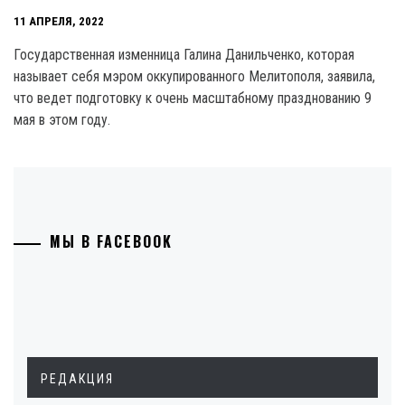
11 АПРЕЛЯ, 2022
Государственная изменница Галина Данильченко, которая
называет себя мэром оккупированного Мелитополя, заявила,
что ведет подготовку к очень масштабному празднованию 9
мая в этом году.
МЫ В FACEBOOK
РЕДАКЦИЯ