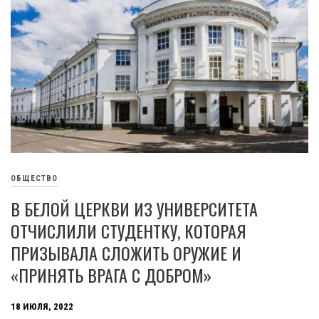
ОБЩЕСТВО
В БЕЛОЙ ЦЕРКВИ ИЗ УНИВЕРСИТЕТА
ОТЧИСЛИЛИ СТУДЕНТКУ, КОТОРАЯ
ПРИЗЫВАЛА СЛОЖИТЬ ОРУЖИЕ И
«ПРИНЯТЬ ВРАГА С ДОБРОМ»
18 ИЮЛЯ, 2022