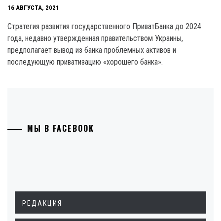
16 АВГУСТА, 2021
Стратегия развития государственного ПриватБанка до 2024
года, недавно утвержденная правительством Украины,
предполагает вывод из банка проблемных активов и
последующую приватизацию «хорошего банка».
МЫ В FACEBOOK
РЕДАКЦИЯ