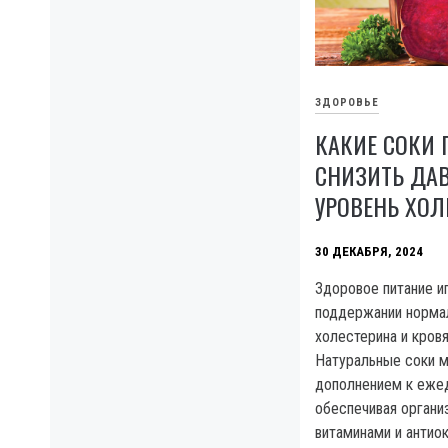
ЗДОРОВЬЕ
КАКИЕ СОКИ 
СНИЗИТЬ ДА
УРОВЕНЬ ХОЛ
30 ДЕКАБРЯ, 2024
Здоровое питание и
поддержании норма
холестерина и кровя
Натуральные соки м
дополнением к ежед
обеспечивая орган
витаминами и антио