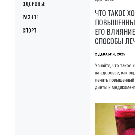
ЗДОРОВЬЕ
ЧТО ТАКОЕ Х
РАЗНОЕ
ПОВЫШЕННЫЙ
ЕГО ВЛИЯНИЕ
СПОРТ
СПОСОБЫ ЛЕ
2 ДЕКАБРЯ, 2025
Узнайте, что такое 
на здоровье, как оп
лечить повышенный
диеты и медикамен