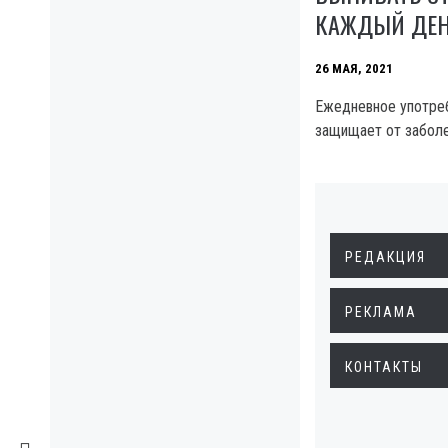
КАЖДЫЙ ДЕ
26 МАЯ, 2021
Ежедневное употре
защищает от заболе
РЕДАКЦИЯ
РЕКЛАМА
КОНТАКТЫ