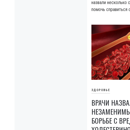
назвали несколько 
помочь справиться 
ЗДОРОВЬЕ
ВРАЧИ НАЗВ
НЕЗАМЕНИМЫ
БОРЬБЕ С В
ХОЛЕСТЕРИНО