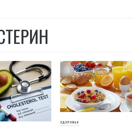
СТЕРИН
ЗДОРОВЬЕ