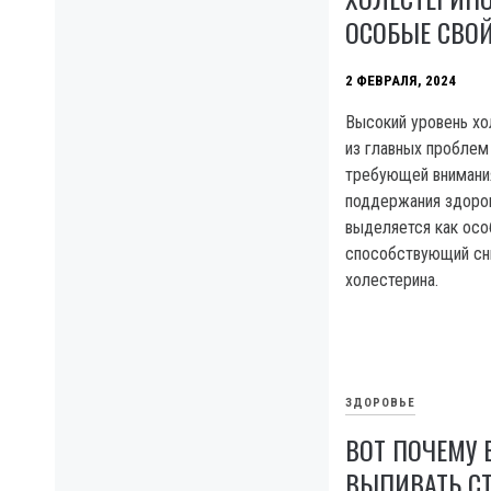
ОСОБЫЕ СВО
2 ФЕВРАЛЯ, 2024
Высокий уровень хо
из главных проблем
требующей внимания
поддержания здоров
выделяется как осо
способствующий сн
холестерина.
ЗДОРОВЬЕ
ВОТ ПОЧЕМУ 
ВЫПИВАТЬ С