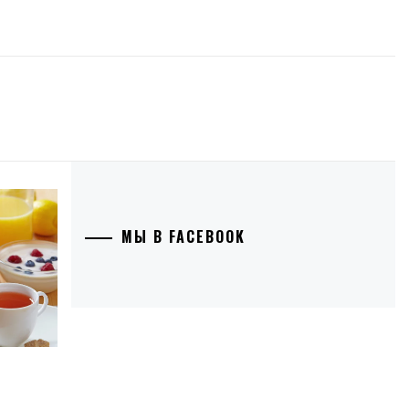
МЫ В FACEBOOK