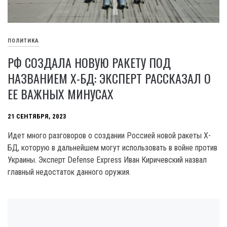
ПОЛИТИКА
РФ СОЗДАЛА НОВУЮ РАКЕТУ ПОД
НАЗВАНИЕМ Х-БД: ЭКСПЕРТ РАССКАЗАЛ О
ЕЕ ВАЖНЫХ МИНУСАХ
21 СЕНТЯБРЯ, 2023
Идет много разговоров о создании Россией новой ракеты X-
БД, которую в дальнейшем могут использовать в войне против
Украины. Эксперт Defense Express Иван Киричевский назвал
главный недостаток данного оружия.