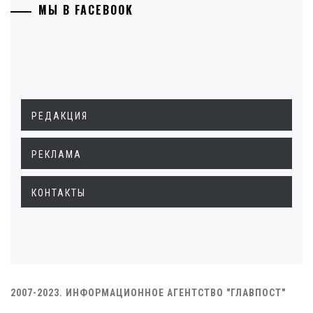
МЫ В FACEBOOK
РЕДАКЦИЯ
РЕКЛАМА
КОНТАКТЫ
2007-2023. ИНФОРМАЦИОННОЕ АГЕНТСТВО "ГЛАВПОСТ"