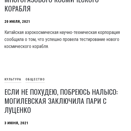
КОРАБЛЯ
20 ИЮЛЯ, 2021
Китайская аэрокосмическая научно-техническая корпорация
сообщила о том, что успешно провела тестирование нового
космического корабля.
КУЛЬТУРА
ОБЩЕСТВО
ЕСЛИ НЕ ПОХУДЕЮ, ПОБРЕЮСЬ НАЛЫСО:
МОГИЛЕВСКАЯ ЗАКЛЮЧИЛА ПАРИ С
ЛУЦЕНКО
3 ИЮНЯ, 2021