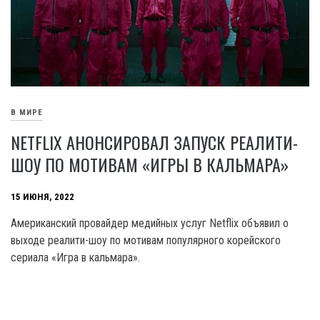
В МИРЕ
NETFLIX АНОНСИРОВАЛ ЗАПУСК РЕАЛИТИ-
ШОУ ПО МОТИВАМ «ИГРЫ В КАЛЬМАРА»
15 ИЮНЯ, 2022
Американский провайдер медийных услуг Netflix объявил о
выходе реалити-шоу по мотивам популярного корейского
сериала «Игра в кальмара».