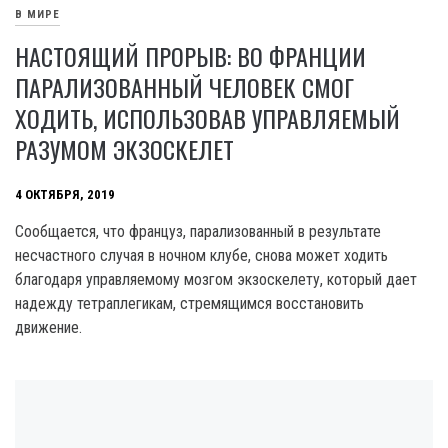
В МИРЕ
НАСТОЯЩИЙ ПРОРЫВ: ВО ФРАНЦИИ
ПАРАЛИЗОВАННЫЙ ЧЕЛОВЕК СМОГ
ХОДИТЬ, ИСПОЛЬЗОВАВ УПРАВЛЯЕМЫЙ
РАЗУМОМ ЭКЗОСКЕЛЕТ
4 ОКТЯБРЯ, 2019
Сообщается, что француз, парализованный в результате
несчастного случая в ночном клубе, снова может ходить
благодаря управляемому мозгом экзоскелету, который дает
надежду тетраплегикам, стремящимся восстановить
движение.