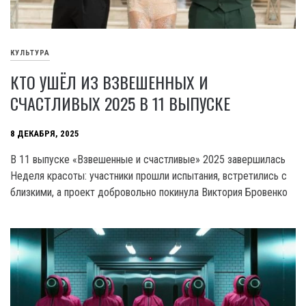
КУЛЬТУРА
КТО УШЁЛ ИЗ ВЗВЕШЕННЫХ И
СЧАСТЛИВЫХ 2025 В 11 ВЫПУСКЕ
8 ДЕКАБРЯ, 2025
В 11 выпуске «Взвешенные и счастливые» 2025 завершилась
Неделя красоты: участники прошли испытания, встретились с
близкими, а проект добровольно покинула Виктория Бровенко