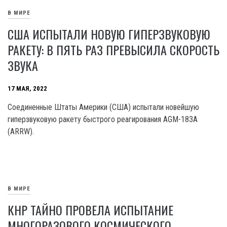
В МИРЕ
США ИСПЫТАЛИ НОВУЮ ГИПЕРЗВУКОВУЮ
РАКЕТУ: В ПЯТЬ РАЗ ПРЕВЫСИЛА СКОРОСТЬ
ЗВУКА
17 МАЯ, 2022
Соединенные Штаты Америки (США) испытали новейшую
гиперзвуковую ракету быстрого реагирования AGM-183A
(ARRW).
В МИРЕ
КНР ТАЙНО ПРОВЕЛА ИСПЫТАНИЕ
МНОГОРАЗОВОГО КОСМИЧЕСКОГО