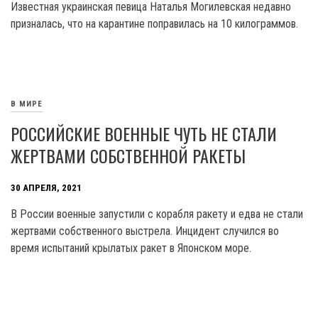
Известная украинская певица Наталья Могилевская недавно
призналась, что на карантине поправилась на 10 килограммов.
В МИРЕ
РОССИЙСКИЕ ВОЕННЫЕ ЧУТЬ НЕ СТАЛИ
ЖЕРТВАМИ СОБСТВЕННОЙ РАКЕТЫ
30 АПРЕЛЯ, 2021
В России военные запустили с корабля ракету и едва не стали
жертвами собственного выстрела. Инцидент случился во
время испытаний крылатых ракет в Японском море.