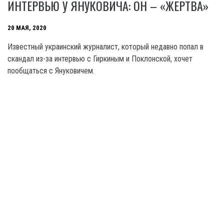
ИНТЕРВЬЮ У ЯНУКОВИЧА: ОН – «ЖЕРТВА»
20 МАЯ, 2020
Известный украинский журналист, который недавно попал в
скандал из-за интервью с Гиркиным и Поклонской, хочет
пообщаться с Януковичем.