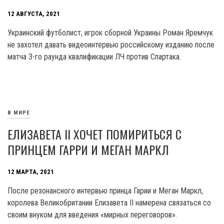
12 АВГУСТА, 2021
Украинский футболист, игрок сборной Украины Роман Яремчук
не захотел давать видеоинтервью российскому изданию после
матча 3-го раунда квалификации ЛЧ против Спартака.
В МИРЕ
ЕЛИЗАВЕТА II ХОЧЕТ ПОМИРИТЬСЯ С
ПРИНЦЕМ ГАРРИ И МЕГАН МАРКЛ
12 МАРТА, 2021
После резонансного интервью принца Гарии и Меган Маркл,
королева Великобритании Елизавета II намерена связаться со
своим внуком для введения «мирных переговоров».