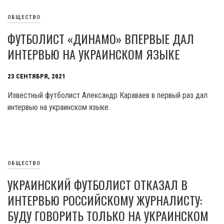
ОБЩЕСТВО
ФУТБОЛИСТ «ДИНАМО» ВПЕРВЫЕ ДАЛ
ИНТЕРВЬЮ НА УКРАИНСКОМ ЯЗЫКЕ
23 СЕНТЯБРЯ, 2021
Известный футболист Александр Караваев в первый раз дал
интервью на украинском языке.
ОБЩЕСТВО
УКРАИНСКИЙ ФУТБОЛИСТ ОТКАЗАЛ В
ИНТЕРВЬЮ РОССИЙСКОМУ ЖУРНАЛИСТУ:
БУДУ ГОВОРИТЬ ТОЛЬКО НА УКРАИНСКОМ