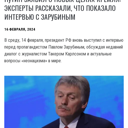
ЭКСПЕРТЫ РАССКАЗАЛИ, ЧТО ПОКАЗАЛО
ИНТЕРВЬЮ С ЗАРУБИНЫМ
16 ФЕВРАЛЯ, 2024
В среду, 14 февраля, президент РФ вновь выступил с интервью
перед пропагандистом Павлом Зарубиным, обсуждая недавний
диалог с журналистом Такером Карлсоном и актуальные
вопросы «неонацизма» в мире.