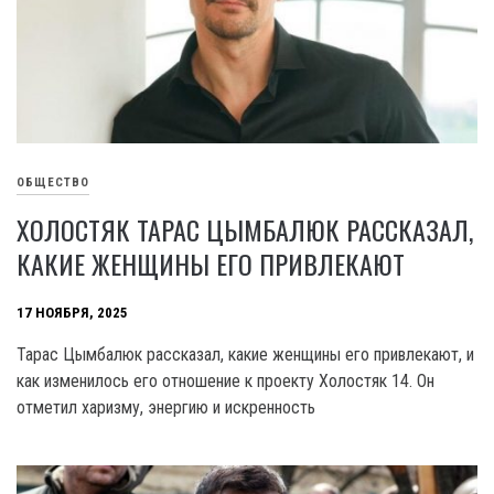
ОБЩЕСТВО
ХОЛОСТЯК ТАРАС ЦЫМБАЛЮК РАССКАЗАЛ,
КАКИЕ ЖЕНЩИНЫ ЕГО ПРИВЛЕКАЮТ
17 НОЯБРЯ, 2025
Тарас Цымбалюк рассказал, какие женщины его привлекают, и
как изменилось его отношение к проекту Холостяк 14. Он
отметил харизму, энергию и искренность