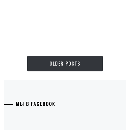
OLDER POSTS
МЫ В FACEBOOK