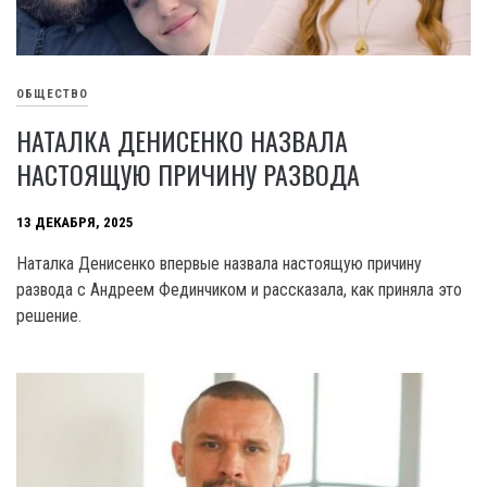
ОБЩЕСТВО
НАТАЛКА ДЕНИСЕНКО НАЗВАЛА
НАСТОЯЩУЮ ПРИЧИНУ РАЗВОДА
13 ДЕКАБРЯ, 2025
Наталка Денисенко впервые назвала настоящую причину
развода с Андреем Фединчиком и рассказала, как приняла это
решение.