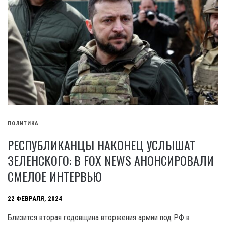
ПОЛИТИКА
РЕСПУБЛИКАНЦЫ НАКОНЕЦ УСЛЫШАТ
ЗЕЛЕНСКОГО: В FOX NEWS АНОНСИРОВАЛИ
СМЕЛОЕ ИНТЕРВЬЮ
22 ФЕВРАЛЯ, 2024
Близится вторая годовщина вторжения армии под РФ в