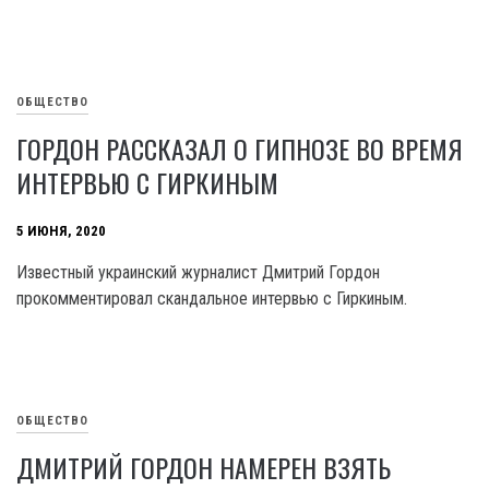
ОБЩЕСТВО
ГОРДОН РАССКАЗАЛ О ГИПНОЗЕ ВО ВРЕМЯ
ИНТЕРВЬЮ С ГИРКИНЫМ
5 ИЮНЯ, 2020
Известный украинский журналист Дмитрий Гордон
прокомментировал скандальное интервью с Гиркиным.
ОБЩЕСТВО
ДМИТРИЙ ГОРДОН НАМЕРЕН ВЗЯТЬ