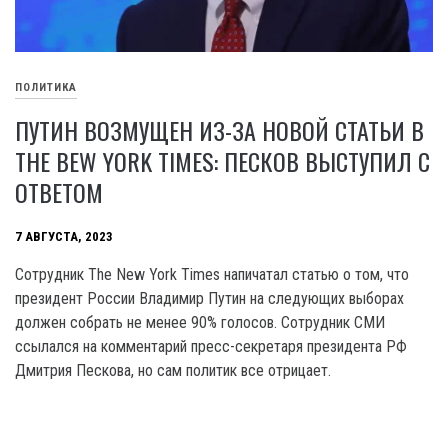
ПОЛИТИКА
ПУТИН ВОЗМУЩЕН ИЗ-ЗА НОВОЙ СТАТЬИ В
THE BEW YORK TIMES: ПЕСКОВ ВЫСТУПИЛ С
ОТВЕТОМ
7 АВГУСТА, 2023
Сотрудник The New York Times напичатал статью о том, что
президент России Владимир Путин на следующих выборах
должен собрать не менее 90% голосов. Сотрудник СМИ
ссылался на комментарий пресс-секретаря президента РФ
Дмитрия Пескова, но сам политик все отрицает.