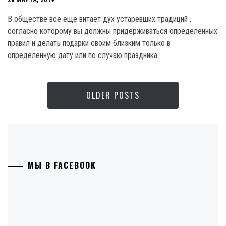
В обществе все еще витает дух устаревших традиций ,
согласно которому вы должны придерживаться определенных
правил и делать подарки своим близким только в
определенную дату или по случаю праздника.
OLDER POSTS
МЫ В FACEBOOK