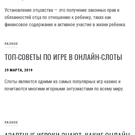
Установление отцовства — это получение законных прав и
обязанностей отца по отношению к ребенку, таких как
финансовое содержание и активное участие в жизни ребенка.
РАЗНОЕ
ТОП-СОВЕТЫ ПО ИГРЕ В ОНЛАЙН-СЛОТЫ
29 МАРТА, 2019
Слоты являются одними из самых популярных игр казино и
почитаются многими игорными энтузиастами по всему миру.
РАЗНОЕ