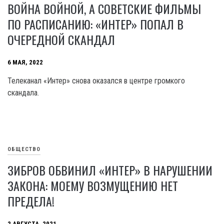
ВОЙНА ВОЙНОЙ, А СОВЕТСКИЕ ФИЛЬМЫ
ПО РАСПИСАНИЮ: «ИНТЕР» ПОПАЛ В
ОЧЕРЕДНОЙ СКАНДАЛ
6 МАЯ, 2022
Телеканал «Интер» снова оказался в центре громкого
скандала.
ОБЩЕСТВО
ЗИБРОВ ОБВИНИЛ «ИНТЕР» В НАРУШЕНИИ
ЗАКОНА: МОЕМУ ВОЗМУЩЕНИЮ НЕТ
ПРЕДЕЛА!
2 АВГУСТА, 2021