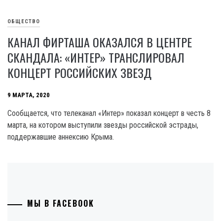
ОБЩЕСТВО
КАНАЛ ФИРТАША ОКАЗАЛСЯ В ЦЕНТРЕ
СКАНДАЛА: «ИНТЕР» ТРАНСЛИРОВАЛ
КОНЦЕРТ РОССИЙСКИХ ЗВЕЗД
9 МАРТА, 2020
Сообщается, что телеканал «Интер» показал концерт в честь 8
марта, на котором выступили звезды российской эстрады,
поддержавшие аннексию Крыма.
МЫ В FACEBOOK