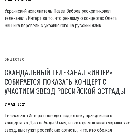
Украинский исполнитель Павел Зибров раскритиковал
телеканал «Интер» за то, что рекламу о концертах Олега
Винника перевели с украинского на русский язык.
ОБЩЕСТВО
СКАНДАЛЬНЫЙ ТЕЛЕКАНАЛ «ИНТЕР»
СОБИРАЕТСЯ ПОКАЗАТЬ КОНЦЕРТ С
УЧАСТИЕМ ЗВЕЗД РОССИЙСКОЙ ЭСТРАДЫ
7 МАЯ, 2021
Телеканал «Интер» проводит подготовку праздничного
концерта ко Дню победы 9 мая, на котором помимо украинских
звезд, выступят российские артисты, и те, кто сбежал