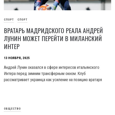
СПОРТ
СПОРТ
ВРАТАРЬ МАДРИДСКОГО РЕАЛА АНДРЕЙ
ЛУНИН МОЖЕТ ПЕРЕЙТИ В МИЛАНСКИЙ
ИНТЕР
13 НОЯБРЯ, 2025
Андрей Лунин оказался в сфере интересов итальянского
Интера перед зимним трансферным окном. Клуб
рассматривает украинца как усиление на позицию вратаря
ОБЩЕСТВО