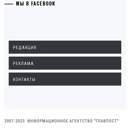
МЫ В FACEBOOK
РЕДАКЦИЯ
РЕКЛАМА
КОНТАКТЫ
2007-2023. ИНФОРМАЦИОННОЕ АГЕНТСТВО "ГЛАВПОСТ"