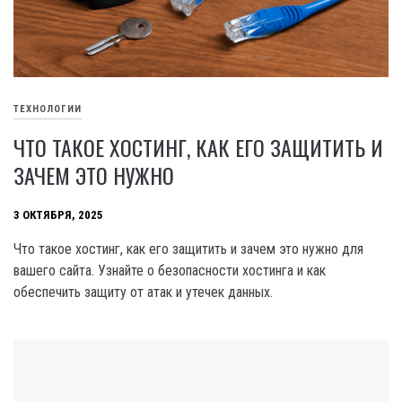
ТЕХНОЛОГИИ
ЧТО ТАКОЕ ХОСТИНГ, КАК ЕГО ЗАЩИТИТЬ И
ЗАЧЕМ ЭТО НУЖНО
3 ОКТЯБРЯ, 2025
Что такое хостинг, как его защитить и зачем это нужно для
вашего сайта. Узнайте о безопасности хостинга и как
обеспечить защиту от атак и утечек данных.