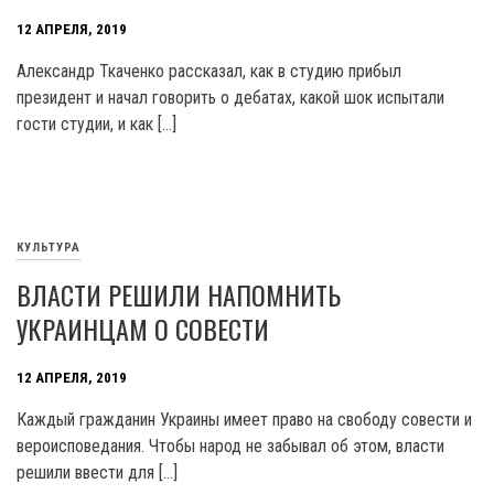
12 АПРЕЛЯ, 2019
Александр Ткаченко рассказал, как в студию прибыл
президент и начал говорить о дебатах, какой шок испытали
гости студии, и как […]
КУЛЬТУРА
ВЛАСТИ РЕШИЛИ НАПОМНИТЬ
УКРАИНЦАМ О СОВЕСТИ
12 АПРЕЛЯ, 2019
Каждый гражданин Украины имеет право на свободу совести и
вероисповедания. Чтобы народ не забывал об этом, власти
решили ввести для […]