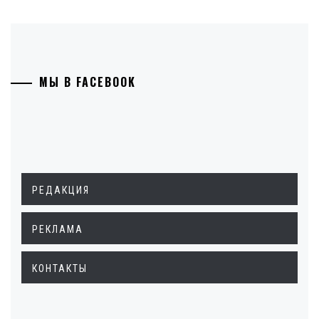
МЫ В FACEBOOK
РЕДАКЦИЯ
РЕКЛАМА
КОНТАКТЫ