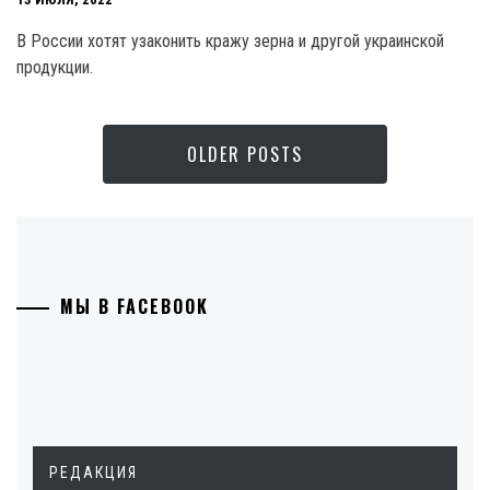
В России хотят узаконить кражу зерна и другой украинской
продукции.
OLDER POSTS
МЫ В FACEBOOK
РЕДАКЦИЯ