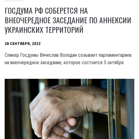
ГОСДУМА РФ СОБЕРЕТСЯ НА
ВНЕОЧЕРЕДНОЕ ЗАСЕДАНИЕ ПО АННЕКСИИ
УКРАИНСКИХ ТЕРРИТОРИЙ
28 СЕНТЯБРЯ, 2022
Спикер Госдумы Вячеслав Володин созывает парламентариев
на внеочередное заседание, которое состоится 3 октября.