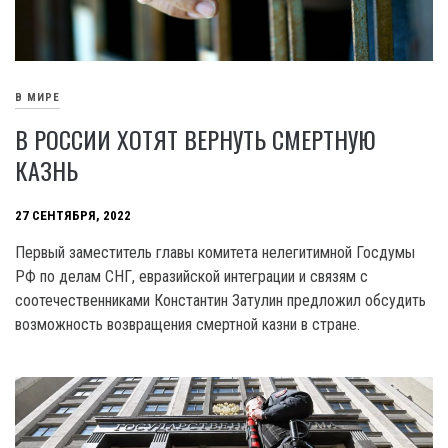
В МИРЕ
В РОССИИ ХОТЯТ ВЕРНУТЬ СМЕРТНУЮ
КАЗНЬ
27 СЕНТЯБРЯ, 2022
Первый заместитель главы комитета нелегитимной Госдумы
РФ по делам СНГ, евразийской интеграции и связям с
соотечественниками Константин Затулин предложил обсудить
возможность возвращения смертной казни в стране.