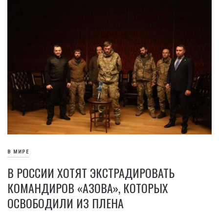
В МИРЕ
В РОССИИ ХОТЯТ ЭКСТРАДИРОВАТЬ
КОМАНДИРОВ «АЗОВА», КОТОРЫХ
ОСВОБОДИЛИ ИЗ ПЛЕНА