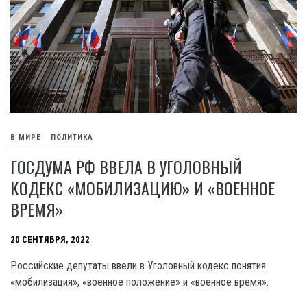
В МИРЕ
ПОЛИТИКА
ГОСДУМА РФ ВВЕЛА В УГОЛОВНЫЙ
КОДЕКС «МОБИЛИЗАЦИЮ» И «ВОЕННОЕ
ВРЕМЯ»
20 СЕНТЯБРЯ, 2022
Российские депутаты ввели в Уголовный кодекс понятия
«мобилизация», «военное положение» и «военное время».