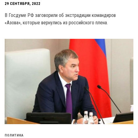
29 СЕНТЯБРЯ, 2022
В Госдуме РФ заговорили об экстрадиции командиров
«Азова», которые вернулись из российского плена.
ПОЛИТИКА