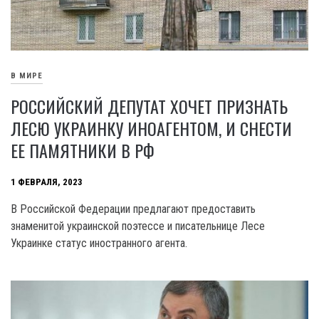
В МИРЕ
РОССИЙСКИЙ ДЕПУТАТ ХОЧЕТ ПРИЗНАТЬ
ЛЕСЮ УКРАИНКУ ИНОАГЕНТОМ, И СНЕСТИ
ЕЕ ПАМЯТНИКИ В РФ
1 ФЕВРАЛЯ, 2023
В Российской Федерации предлагают предоставить
знаменитой украинской поэтессе и писательнице Лесе
Украинке статус иностранного агента.