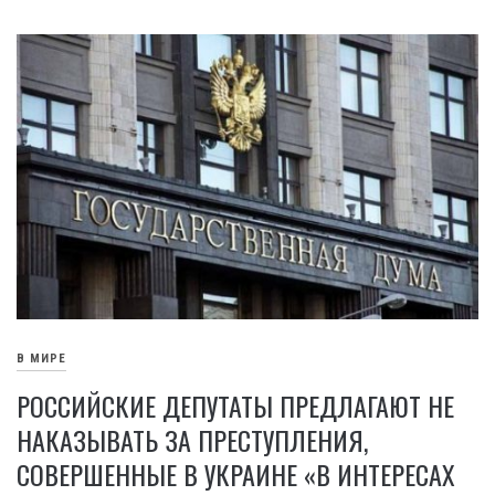
В МИРЕ
РОССИЙСКИЕ ДЕПУТАТЫ ПРЕДЛАГАЮТ НЕ
НАКАЗЫВАТЬ ЗА ПРЕСТУПЛЕНИЯ,
СОВЕРШЕННЫЕ В УКРАИНЕ «В ИНТЕРЕСАХ