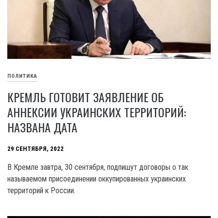
ПОЛИТИКА
КРЕМЛЬ ГОТОВИТ ЗАЯВЛЕНИЕ ОБ
АННЕКСИИ УКРАИНСКИХ ТЕРРИТОРИЙ:
НАЗВАНА ДАТА
29 СЕНТЯБРЯ, 2022
В Кремле завтра, 30 сентября, подпишут договоры о так
называемом присоединении оккупированных украинских
территорий к России.