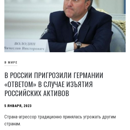
В МИРЕ
В РОССИИ ПРИГРОЗИЛИ ГЕРМАНИИ
«ОТВЕТОМ» В СЛУЧАЕ ИЗЪЯТИЯ
РОССИЙСКИХ АКТИВОВ
5 ЯНВАРЯ, 2023
Страна-агрессор традиционно принялась угрожать другим
странам.