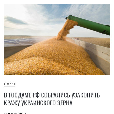
В МИРЕ
В ГОСДУМЕ РФ СОБРАЛИСЬ УЗАКОНИТЬ
КРАЖУ УКРАИНСКОГО ЗЕРНА
13 ИЮЛЯ, 2022