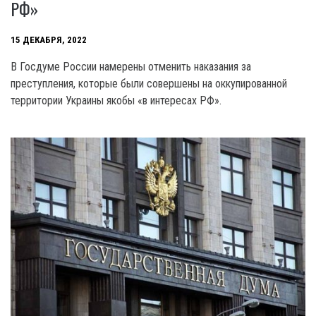
РФ»
15 ДЕКАБРЯ, 2022
В Госдуме России намерены отменить наказания за
преступления, которые были совершены на оккупированной
территории Украины якобы «в интересах РФ».