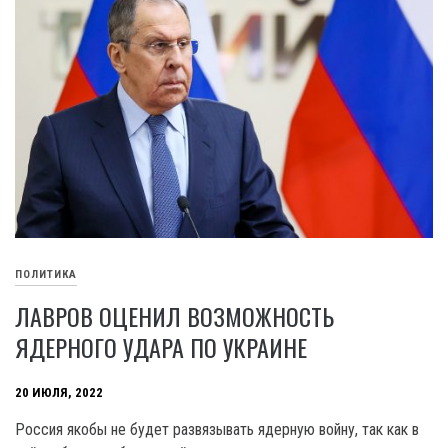
ПОЛИТИКА
ЛАВРОВ ОЦЕНИЛ ВОЗМОЖНОСТЬ
ЯДЕРНОГО УДАРА ПО УКРАИНЕ
20 ИЮЛЯ, 2022
Россия якобы не будет развязывать ядерную войну, так как в