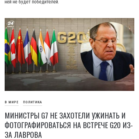
ней не будет победителей.
В МИРЕ
ПОЛИТИКА
МИНИСТРЫ G7 НЕ ЗАХОТЕЛИ УЖИНАТЬ И
ФОТОГРАФИРОВАТЬСЯ НА ВСТРЕЧЕ G20 ИЗ-
ЗА ЛАВРОВА