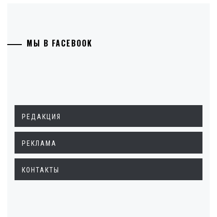
МЫ В FACEBOOK
РЕДАКЦИЯ
РЕКЛАМА
КОНТАКТЫ