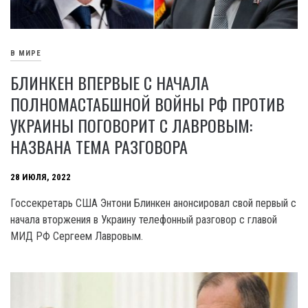
В МИРЕ
БЛИНКЕН ВПЕРВЫЕ С НАЧАЛА
ПОЛНОМАСТАБШНОЙ ВОЙНЫ РФ ПРОТИВ
УКРАИНЫ ПОГОВОРИТ С ЛАВРОВЫМ:
НАЗВАНА ТЕМА РАЗГОВОРА
28 ИЮЛЯ, 2022
Госсекретарь США Энтони Блинкен анонсировал свой первый с
начала вторжения в Украину телефонный разговор с главой
МИД РФ Сергеем Лавровым.