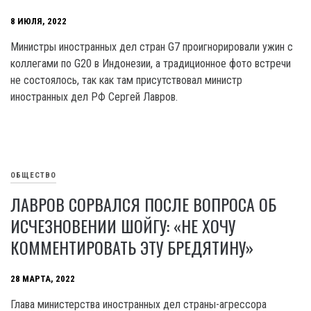
8 ИЮЛЯ, 2022
Министры иностранных дел стран G7 проигнорировали ужин с
коллегами по G20 в Индонезии, а традиционное фото встречи
не состоялось, так как там присутствовал министр
иностранных дел РФ Сергей Лавров.
ОБЩЕСТВО
ЛАВРОВ СОРВАЛСЯ ПОСЛЕ ВОПРОСА ОБ
ИСЧЕЗНОВЕНИИ ШОЙГУ: «НЕ ХОЧУ
КОММЕНТИРОВАТЬ ЭТУ БРЕДЯТИНУ»
28 МАРТА, 2022
Глава министерства иностранных дел страны-агрессора