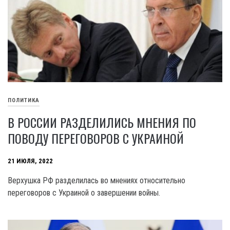
ПОЛИТИКА
В РОССИИ РАЗДЕЛИЛИСЬ МНЕНИЯ ПО
ПОВОДУ ПЕРЕГОВОРОВ С УКРАИНОЙ
21 ИЮЛЯ, 2022
Верхушка РФ разделилась во мнениях относительно
переговоров с Украиной о завершении войны.