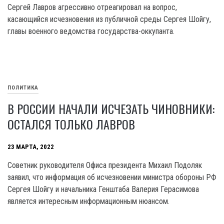
Сергей Лавров агрессивно отреагировал на вопрос,
касающийся исчезновения из публичной среды Сергея Шойгу,
главы военного ведомства государства-оккупанта.
ПОЛИТИКА
В РОССИИ НАЧАЛИ ИСЧЕЗАТЬ ЧИНОВНИКИ:
ОСТАЛСЯ ТОЛЬКО ЛАВРОВ
23 МАРТА, 2022
Советник руководителя Офиса президента Михаил Подоляк
заявил, что информация об исчезновении министра обороны РФ
Сергея Шойгу и начальника Генштаба Валерия Герасимова
является интересным информационным нюансом.