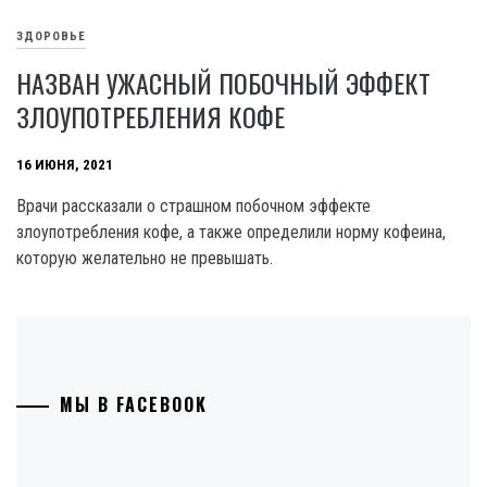
ЗДОРОВЬЕ
НАЗВАН УЖАСНЫЙ ПОБОЧНЫЙ ЭФФЕКТ
ЗЛОУПОТРЕБЛЕНИЯ КОФЕ
16 ИЮНЯ, 2021
Врачи рассказали о страшном побочном эффекте
злоупотребления кофе, а также определили норму кофеина,
которую желательно не превышать.
МЫ В FACEBOOK