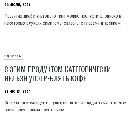
26 ИЮЛЯ, 2021
Развитие диабета второго типа можно пропустить, однако в
некоторых случаях симптомы связаны с глазами и зрением.
ЗДОРОВЬЕ
С ЭТИМ ПРОДУКТОМ КАТЕГОРИЧЕСКИ
НЕЛЬЗЯ УПОТРЕБЛЯТЬ КОФЕ
21 ИЮНЯ, 2021
Кофе не рекомендуется употреблять со сладостями, что есть
очень популярным сочетанием.