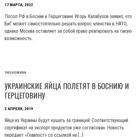
17 МАРТА, 2022
Посол РФ в Боснии и Герцеговине Игорь Калабухов заявил, что
БиГ может самостоятельно решать вопрос членства в НАТО,
однако Москва оставляет за собой право реагировать на такую
возможность.
ЭКОНОМИКА
УКРАИНСКИЕ ЯЙЦА ПОЛЕТЯТ В БОСНИЮ И
ГЕРЦЕГОВИНУ
3 АПРЕЛЯ, 2019
Яйца из Украины будут кушать за границей. Соответствующий
сертификат на экспорт продуктов уже согласован. Новость
передает «Главпост» со ссылкой на […]