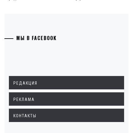
МЫ В FACEBOOK
РЕДАКЦИЯ
РЕКЛАМА
КОНТАКТЫ