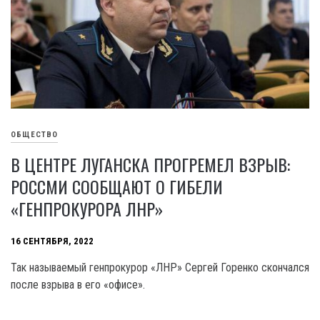
ОБЩЕСТВО
В ЦЕНТРЕ ЛУГАНСКА ПРОГРЕМЕЛ ВЗРЫВ:
РОССМИ СООБЩАЮТ О ГИБЕЛИ
«ГЕНПРОКУРОРА ЛНР»
16 СЕНТЯБРЯ, 2022
Так называемый генпрокурор «ЛНР» Сергей Горенко скончался
после взрыва в его «офисе».