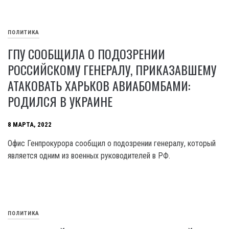
ПОЛИТИКА
ГПУ СООБЩИЛА О ПОДОЗРЕНИИ
РОССИЙСКОМУ ГЕНЕРАЛУ, ПРИКАЗАВШЕМУ
АТАКОВАТЬ ХАРЬКОВ АВИАБОМБАМИ:
РОДИЛСЯ В УКРАИНЕ
8 МАРТА, 2022
Офис Генпрокурора сообщил о подозрении генералу, который
является одним из военных руководителей в РФ.
ПОЛИТИКА