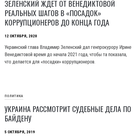
ЗЕЛЕНСКИЙ ЖДЕТ ОТ ВЕНЕДИКТОВОЙ
РЕАЛЬНЫХ ШАГОВ В «ПОСАДОК»
КОРРУПЦИОНЕРОВ ДО КОНЦА ГОДА
12 ОКТЯБРЯ, 2020
Украинский глава Владимир Зеленский дал генпрокурору Ирине
Венедиктовой время до начала 2021 года, чтобы та показала,
что делается для «посадки» коррупционеров.
ПОЛИТИКА
УКРАИНА РАССМОТРИТ СУДЕБНЫЕ ДЕЛА ПО
БАЙДЕНУ
5 ОКТЯБРЯ, 2019