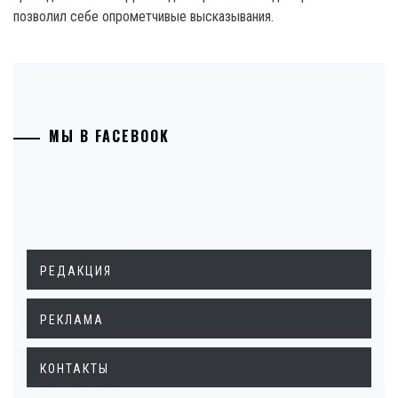
позволил себе опрометчивые высказывания.
МЫ В FACEBOOK
РЕДАКЦИЯ
РЕКЛАМА
КОНТАКТЫ