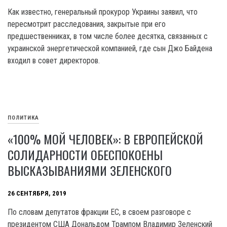
Как известно, генеральный прокурор Украины заявил, что
пересмотрит расследования, закрытые при его
предшественниках, в том числе более десятка, связанных с
украинской энергетической компанией, где сын Джо Байдена
входил в совет директоров.
ПОЛИТИКА
«100% МОЙ ЧЕЛОВЕК»: В ЕВРОПЕЙСКОЙ
СОЛИДАРНОСТИ ОБЕСПОКОЕНЫ
ВЫСКАЗЫВАНИЯМИ ЗЕЛЕНСКОГО
26 СЕНТЯБРЯ, 2019
По словам депутатов фракции ЕС, в своем разговоре с
президентом США Дональдом Трампом Владимир Зеленский