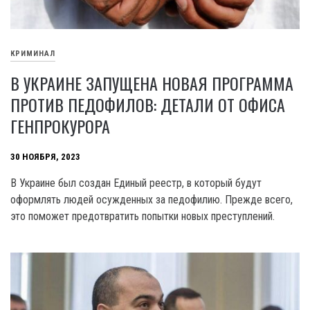
КРИМИНАЛ
В УКРАИНЕ ЗАПУЩЕНА НОВАЯ ПРОГРАММА
ПРОТИВ ПЕДОФИЛОВ: ДЕТАЛИ ОТ ОФИСА
ГЕНПРОКУРОРА
30 НОЯБРЯ, 2023
B Украине был создан Единый реестр, в который будут
оформлять людей осужденных за педофилию. Прежде всего,
это поможет предотвратить попытки новых преступлений.