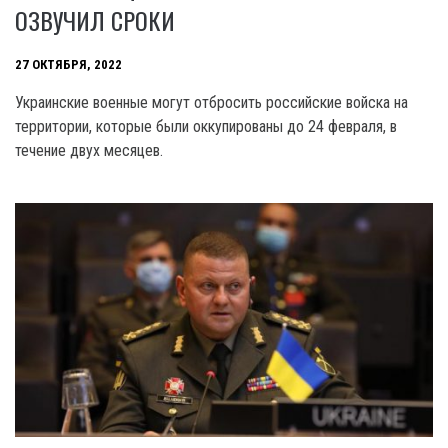
ОЗВУЧИЛ СРОКИ
27 ОКТЯБРЯ, 2022
Украинские военные могут отбросить российские войска на
территории, которые были оккупированы до 24 февраля, в
течение двух месяцев.