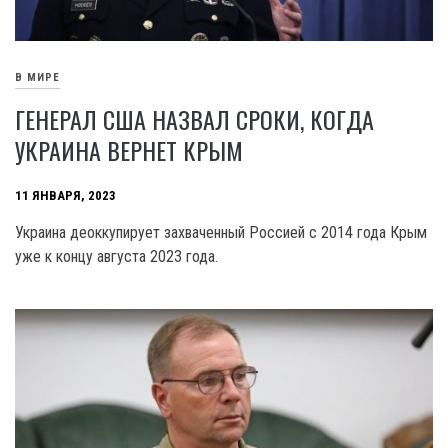
В МИРЕ
ГЕНЕРАЛ США НАЗВАЛ СРОКИ, КОГДА
УКРАИНА ВЕРНЕТ КРЫМ
11 ЯНВАРЯ, 2023
Украина деоккупирует захваченный Россией с 2014 года Крым
уже к концу августа 2023 года.