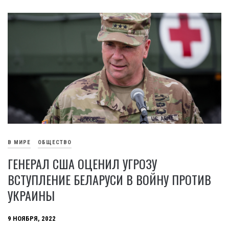
В МИРЕ
ОБЩЕСТВО
ГЕНЕРАЛ США ОЦЕНИЛ УГРОЗУ
ВСТУПЛЕНИЕ БЕЛАРУСИ В ВОЙНУ ПРОТИВ
УКРАИНЫ
9 НОЯБРЯ, 2022