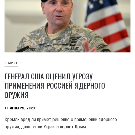
В МИРЕ
ГЕНЕРАЛ США ОЦЕНИЛ УГРОЗУ
ПРИМЕНЕНИЯ РОССИЕЙ ЯДЕРНОГО
ОРУЖИЯ
11 ЯНВАРЯ, 2023
Кремль вряд ли примет решение о применении ядерного
оружия, даже если Украина вернет Крым.