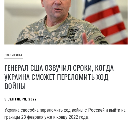
ПОЛИТИКА
ГЕНЕРАЛ США ОЗВУЧИЛ СРОКИ, КОГДА
УКРАИНА СМОЖЕТ ПЕРЕЛОМИТЬ ХОД
ВОЙНЫ
5 СЕНТЯБРЯ, 2022
Украина способна переломить ход войны с Россией и выйти на
границы 23 февраля уже к концу 2022 года.