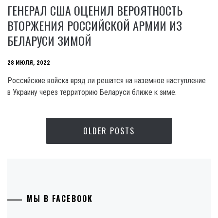
ГЕНЕРАЛ США ОЦЕНИЛ ВЕРОЯТНОСТЬ
ВТОРЖЕНИЯ РОССИЙСКОЙ АРМИИ ИЗ
БЕЛАРУСИ ЗИМОЙ
28 ИЮЛЯ, 2022
Российские войска вряд ли решатся на наземное наступление
в Украину через территорию Беларуси ближе к зиме.
OLDER POSTS
МЫ В FACEBOOK