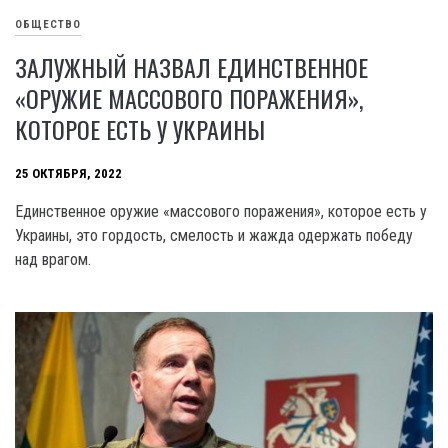
ОБЩЕСТВО
ЗАЛУЖНЫЙ НАЗВАЛ ЕДИНСТВЕННОЕ
«ОРУЖИЕ МАССОВОГО ПОРАЖЕНИЯ»,
КОТОРОЕ ЕСТЬ У УКРАИНЫ
25 ОКТЯБРЯ, 2022
Единственное оружие «массового поражения», которое есть у
Украины, это гордость, смелость и жажда одержать победу
над врагом.