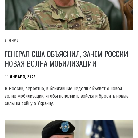
В МИРЕ
ГЕНЕРАЛ США ОБЪЯСНИЛ, ЗАЧЕМ РОССИИ
НОВАЯ ВОЛНА МОБИЛИЗАЦИИ
11 ЯНВАРЯ, 2023
В России, вероятно, в ближайшие недели объявят о новой
волне мобилизации, чтобы пополнить войска и бросить новые
силы на войну в Украину.