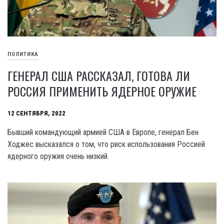
ПОЛИТИКА
ГЕНЕРАЛ США РАССКАЗАЛ, ГОТОВА ЛИ
РОССИЯ ПРИМЕНИТЬ ЯДЕРНОЕ ОРУЖИЕ
12 СЕНТЯБРЯ, 2022
Бывший командующий армией США в Европе, генерал Бен
Ходжес высказался о том, что риск использования Россией
ядерного оружия очень низкий.