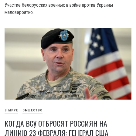
Участие белорусских военных в войне против Украины
маловероятно.
В МИРЕ
ОБЩЕСТВО
КОГДА ВСУ ОТБРОСЯТ РОССИЯН НА
ЛИНИЮ 23 ФЕВРАЛЯ: ГЕНЕРАЛ США