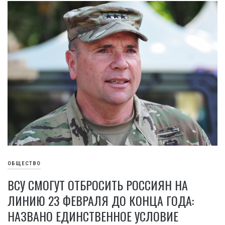
ОБЩЕСТВО
ВСУ СМОГУТ ОТБРОСИТЬ РОССИЯН НА
ЛИНИЮ 23 ФЕВРАЛЯ ДО КОНЦА ГОДА:
НАЗВАНО ЕДИНСТВЕННОЕ УСЛОВИЕ