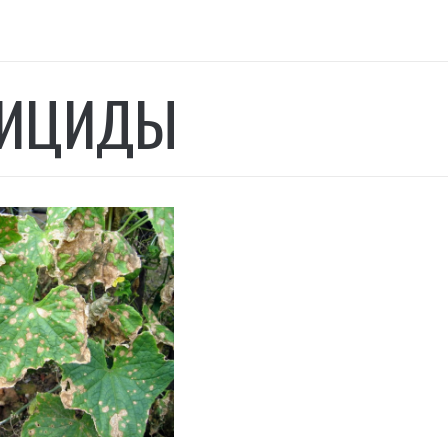
ГИЦИДЫ