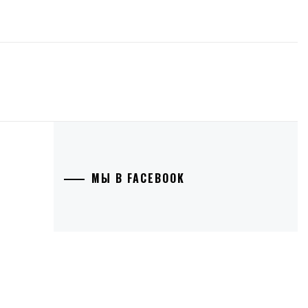
МЫ В FACEBOOK