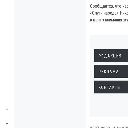
Сообщается, что на
«Слуги народа» Ник
в центр внимания ж
РЕДАКЦИЯ
РЕКЛАМА
КОНТАКТЫ