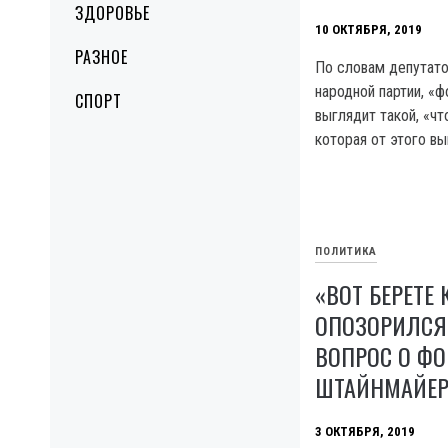
ЗДОРОВЬЕ
10 ОКТЯБРЯ, 2019
РАЗНОЕ
По словам депутато
народной партии, «
СПОРТ
выглядит такой, «чт
которая от этого вы
ПОЛИТИКА
«ВОТ БЕРЕТЕ
ОПОЗОРИЛСЯ,
ВОПРОС О Ф
ШТАЙНМАЙЕР
3 ОКТЯБРЯ, 2019