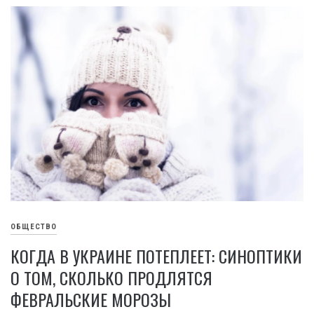
ОБЩЕСТВО
КОГДА В УКРАИНЕ ПОТЕПЛЕЕТ: СИНОПТИКИ
О ТОМ, СКОЛЬКО ПРОДЛЯТСЯ
ФЕВРАЛЬСКИЕ МОРОЗЫ