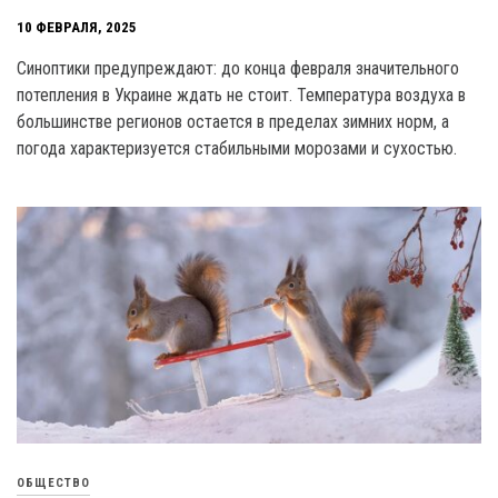
10 ФЕВРАЛЯ, 2025
Синоптики предупреждают: до конца февраля значительного
потепления в Украине ждать не стоит. Температура воздуха в
большинстве регионов остается в пределах зимних норм, а
погода характеризуется стабильными морозами и сухостью.
ОБЩЕСТВО