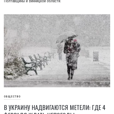
Полтавщины и Винницкой области.
ОБЩЕСТВО
В УКРАИНУ НАДВИГАЮТСЯ МЕТЕЛИ: ГДЕ 4