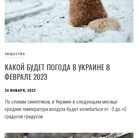
ОБЩЕСТВО
КАКОЙ БУДЕТ ПОГОДА В УКРАИНЕ В
ФЕВРАЛЕ 2023
30 ЯНВАРЯ, 2023
По словам синоптиков, в Украине в следующем месяце
средняя температура воздуха будет колебаться от -3 до +2
градусов градусов.