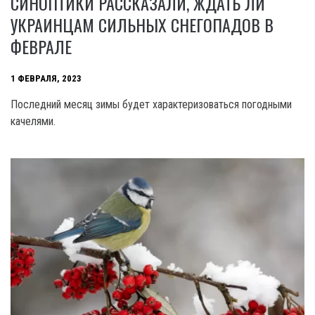
СИНОПТИКИ РАССКАЗАЛИ, ЖДАТЬ ЛИ
УКРАИНЦАМ СИЛЬНЫХ СНЕГОПАДОВ В
ФЕВРАЛЕ
1 ФЕВРАЛЯ, 2023
Последний месяц зимы будет характеризоваться погодными
качелями.