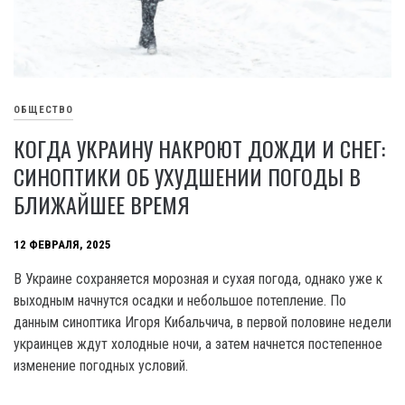
ОБЩЕСТВО
КОГДА УКРАИНУ НАКРОЮТ ДОЖДИ И СНЕГ:
СИНОПТИКИ ОБ УХУДШЕНИИ ПОГОДЫ В
БЛИЖАЙШЕЕ ВРЕМЯ
12 ФЕВРАЛЯ, 2025
В Украине сохраняется морозная и сухая погода, однако уже к
выходным начнутся осадки и небольшое потепление. По
данным синоптика Игоря Кибальчича, в первой половине недели
украинцев ждут холодные ночи, а затем начнется постепенное
изменение погодных условий.