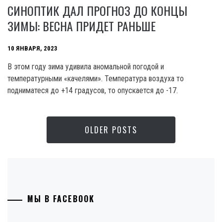
CИНОПТИК ДАЛ ПРОГНОЗ ДО КОНЦЫ
ЗИМЫ: ВЕСНА ПРИДЕТ РАНЬШЕ
10 ЯНВАРЯ, 2023
В этом году зима удивила аномальной погодой и
температурными «качелями». Температура воздуха то
подниматеся до +14 градусов, то опускается до -17.
OLDER POSTS
МЫ В FACEBOOK