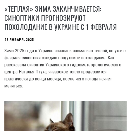
«ТЕПЛАЯ» ЗИМА ЗАКАНЧИВАЕТСЯ:
СИНОПТИКИ ПРОГНОЗИРУЮТ
ПОХОЛОДАНИЕ В УКРАИНЕ С 1 ФЕВРАЛЯ
28 ЯНВАРЯ, 2025
Зима 2025 года в Украине началась аномально теплой, но уже с
февраля синоптики ожидают ощутимое похолодание. Как
рассказала синоптик Украинского гидрометеорологического
центра Наталья Птуха, январское тепло продержится
практически до конца месяца, после чего погода начнет
меняться.