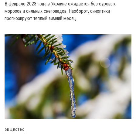
В феврале 2023 года в Украине ожидается без суровых
морозов и сильных снегопадов. Наоборот, синоптики
прогнозируют теплый зимний месяц.
ОБЩЕСТВО