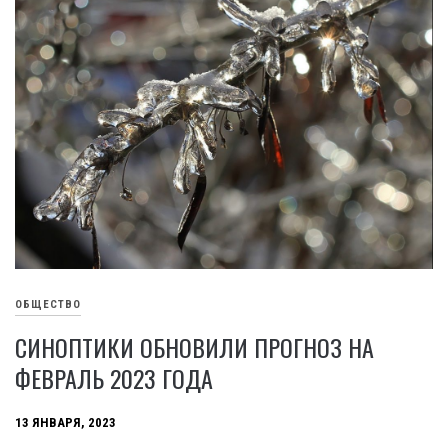
ОБЩЕСТВО
СИНОПТИКИ ОБНОВИЛИ ПРОГНОЗ НА
ФЕВРАЛЬ 2023 ГОДА
13 ЯНВАРЯ, 2023