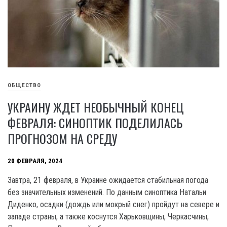
ОБЩЕСТВО
УКРАИНУ ЖДЕТ НЕОБЫЧНЫЙ КОНЕЦ
ФЕВРАЛЯ: СИНОПТИК ПОДЕЛИЛАСЬ
ПРОГНОЗОМ НА СРЕДУ
20 ФЕВРАЛЯ, 2024
Завтра, 21 февраля, в Украине ожидается стабильная погода
без значительных изменений. По данным синоптика Натальи
Диденко, осадки (дождь или мокрый снег) пройдут на севере и
западе страны, а также коснутся Харьковщины, Черкасчины,