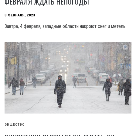
ФЕВРАЛЯ ЖДАТЬ НЕПОГОДЫ
3 ФЕВРАЛЯ, 2023
Завтра, 4 февраля, западные области накроют снег и метель.
ОБЩЕСТВО