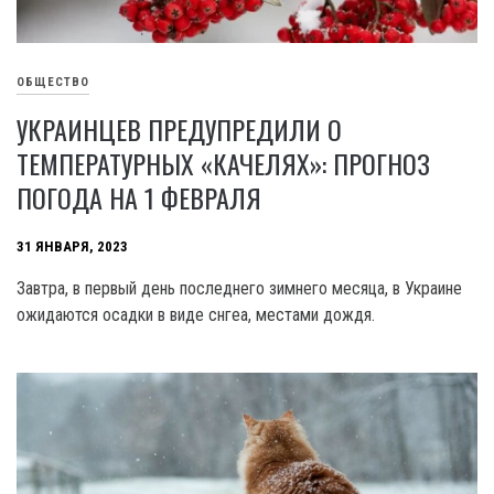
ОБЩЕСТВО
УКРАИНЦЕВ ПРЕДУПРЕДИЛИ О
ТЕМПЕРАТУРНЫХ «КАЧЕЛЯХ»: ПРОГНОЗ
ПОГОДА НА 1 ФЕВРАЛЯ
31 ЯНВАРЯ, 2023
Завтра, в первый день последнего зимнего месяца, в Украине
ожидаются осадки в виде снгеа, местами дождя.