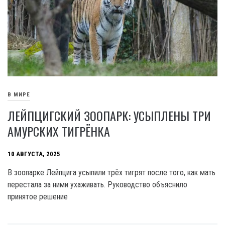
В МИРЕ
ЛЕЙПЦИГСКИЙ ЗООПАРК: УСЫПЛЕНЫ ТРИ
АМУРСКИХ ТИГРЁНКА
10 АВГУСТА, 2025
В зоопарке Лейпцига усыпили трёх тигрят после того, как мать
перестала за ними ухаживать. Руководство объяснило
принятое решение