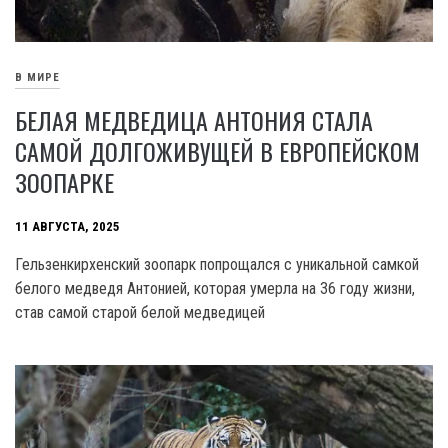
В МИРЕ
БЕЛАЯ МЕДВЕДИЦА АНТОНИЯ СТАЛА
САМОЙ ДОЛГОЖИВУЩЕЙ В ЕВРОПЕЙСКОМ
ЗООПАРКЕ
11 АВГУСТА, 2025
Гельзенкирхенский зоопарк попрощался с уникальной самкой
белого медведя Антонией, которая умерла на 36 году жизни,
став самой старой белой медведицей