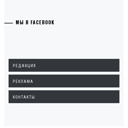
МЫ В FACEBOOK
РЕДАКЦИЯ
РЕКЛАМА
КОНТАКТЫ