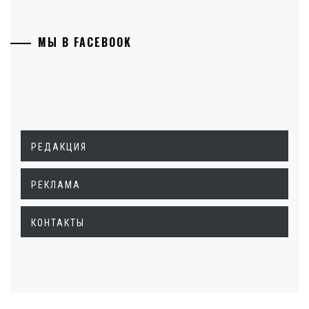
МЫ В FACEBOOK
РЕДАКЦИЯ
РЕКЛАМА
КОНТАКТЫ