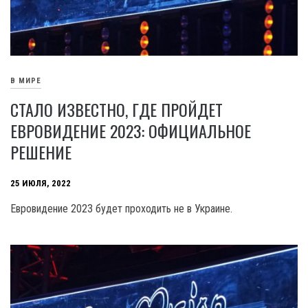
В МИРЕ
СТАЛО ИЗВЕСТНО, ГДЕ ПРОЙДЕТ
ЕВРОВИДЕНИЕ 2023: ОФИЦИАЛЬНОЕ
РЕШЕНИЕ
25 ИЮЛЯ, 2022
Евровидение 2023 будет проходить не в Украине.