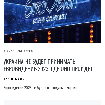
В МИРЕ
ОБЩЕСТВО
УКРАИНА НЕ БУДЕТ ПРИНИМАТЬ
ЕВРОВИДЕНИЕ-2023: ГДЕ ОНО ПРОЙДЕТ
17 ИЮНЯ, 2022
Евровидение 2023 не будет проходить в Украине.