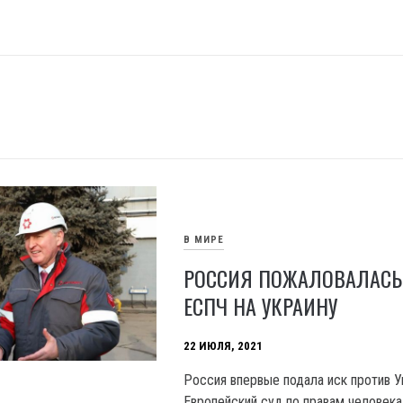
В МИРЕ
РОССИЯ ПОЖАЛОВАЛАСЬ
ЕСПЧ НА УКРАИНУ
22 ИЮЛЯ, 2021
Россия впервые подала иск против У
Европейский суд по правам человека