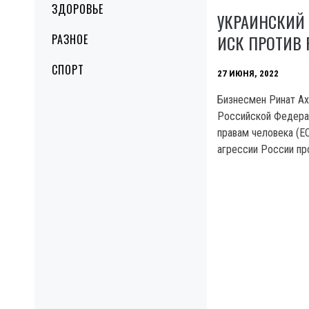
ЗДОРОВЬЕ
УКРАИНСКИЙ
ИСК ПРОТИВ 
РАЗНОЕ
СПОРТ
27 ИЮНЯ, 2022
Бизнесмен Ринат Ах
Российской Федерац
правам человека (Е
агрессии России пр