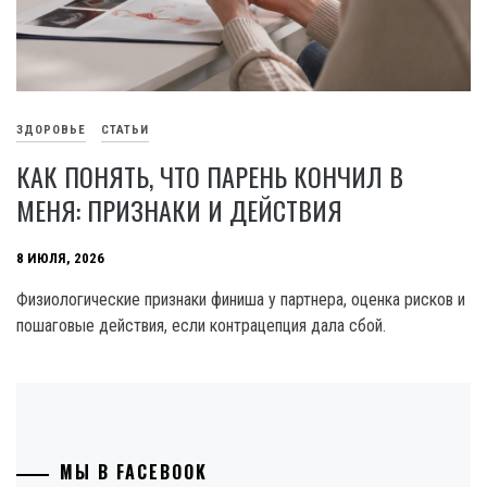
ЗДОРОВЬЕ
СТАТЬИ
КАК ПОНЯТЬ, ЧТО ПАРЕНЬ КОНЧИЛ В
МЕНЯ: ПРИЗНАКИ И ДЕЙСТВИЯ
8 ИЮЛЯ, 2026
Физиологические признаки финиша у партнера, оценка рисков и
пошаговые действия, если контрацепция дала сбой.
МЫ В FACEBOOK