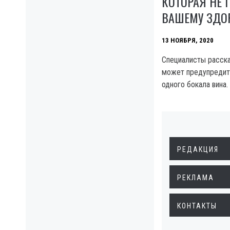
КОТОРАЯ НЕ 
ВАШЕМУ ЗДО
13 НОЯБРЯ, 2020
Специалисты расска
может предупредит
одного бокала вина.
РЕДАКЦИЯ
РЕКЛАМА
КОНТАКТЫ