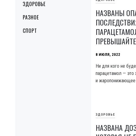
ЗДОРОВЬЕ
НАЗВАНЫ ОП
РАЗНОЕ
ПОСЛЕДСТВИ
ПАРАЦЕТАМОЛ
СПОРТ
ПРЕВЫШАЙТЕ
8 ИЮЛЯ, 2022
Ни для кого не буде
парацетамол — это
и жаропонижающее 
ЗДОРОВЬЕ
НАЗВАНА ДОЗ