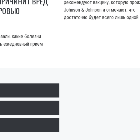
ПРИЧИНИТ ВРЕД
рекомендуют вакцину, которую прои
РОВЬЮ
Johnson & Johnson и отмечают, что
достаточно будет всего лишь одной
зали, какие болезни
ь ежедневный прием