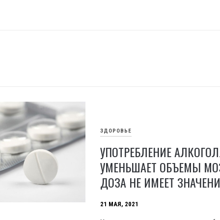
ЗДОРОВЬЕ
УПОТРЕБЛЕНИЕ АЛКОГОЛ
УМЕНЬШАЕТ ОБЪЕМЫ МОЗ
ДОЗА НЕ ИМЕЕТ ЗНАЧЕН
21 МАЯ, 2021