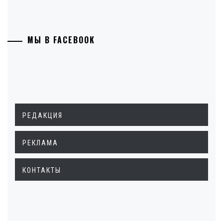
МЫ В FACEBOOK
РЕДАКЦИЯ
РЕКЛАМА
КОНТАКТЫ