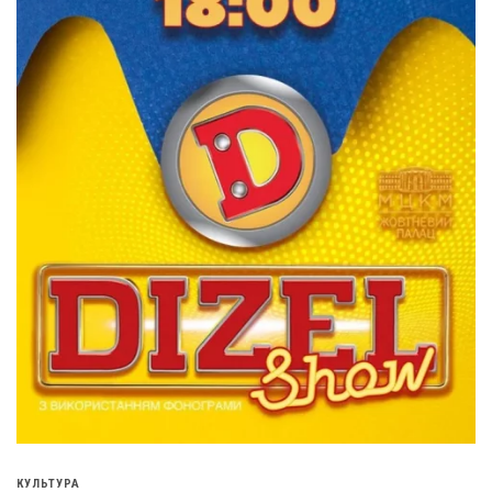
КУЛЬТУРА