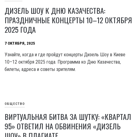
ДИЗЕЛЬ ШОУ К ДНЮ КАЗАЧЕСТВА:
ПРАЗДНИЧНЫЕ КОНЦЕРТЫ 10–12 ОКТЯБРЯ
2025 ГОДА
7 ОКТЯБРЯ, 2025
Узнайте, когда и где пройдут концерты Дизель Шоу в Киеве
10–12 октября 2025 года. Программа ко Дню Казачества,
билеты, адреса и советы зрителям.
ОБЩЕСТВО
ВИРТУАЛЬНАЯ БИТВА ЗА ШУТКУ: «КВАРТАЛ
95» ОТВЕТИЛ НА ОБВИНЕНИЯ «ДИЗЕЛЬ
ШОУ» В ПЛАГИАТЕ