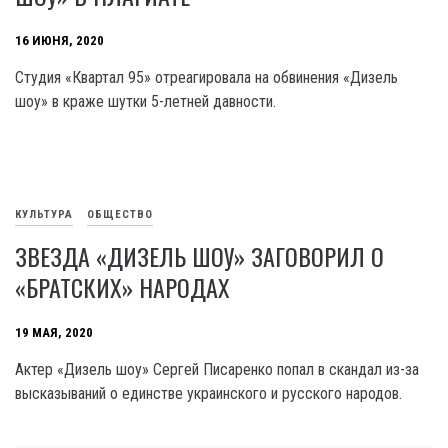
16 ИЮНЯ, 2020
Студия «Квартал 95» отреагировала на обвинения «Дизель
шоу» в краже шутки 5-летней давности.
КУЛЬТУРА
ОБЩЕСТВО
ЗВЕЗДА «ДИЗЕЛЬ ШОУ» ЗАГОВОРИЛ О
«БРАТСКИХ» НАРОДАХ
19 МАЯ, 2020
Актер «Дизель шоу» Сергей Писаренко попал в скандал из-за
высказываний о единстве украинского и русского народов.