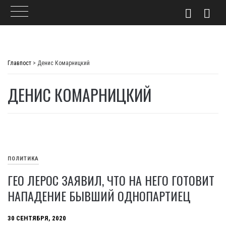
Skip
to
Главпост
>
Денис Комарницкий
content
ДЕНИС КОМАРНИЦКИЙ
ПОЛИТИКА
ГЕО ЛЕРОС ЗАЯВИЛ, ЧТО НА НЕГО ГОТОВИТ
НАПАДЕНИЕ БЫВШИЙ ОДНОПАРТИЕЦ
30 СЕНТЯБРЯ, 2020