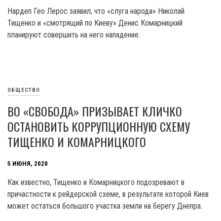
Нардеп Гео Лерос заявил, что «слуга народа» Николай
Тищенко и «смотрящий по Киеву» Денис Комарницкий
планируют совершить на него нападение.
ОБЩЕСТВО
ВО «СВОБОДА» ПРИЗЫВАЕТ КЛИЧКО
ОСТАНОВИТЬ КОРРУПЦИОННУЮ СХЕМУ
ТИЩЕНКО И КОМАРНИЦКОГО
5 ИЮНЯ, 2020
Как известно, Тищенко и Комарницкого подозревают в
причастности к рейдерской схеме, в результате которой Киев
может остаться большого участка земли на берегу Днепра.