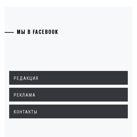
МЫ В FACEBOOK
РЕДАКЦИЯ
РЕКЛАМА
КОНТАКТЫ