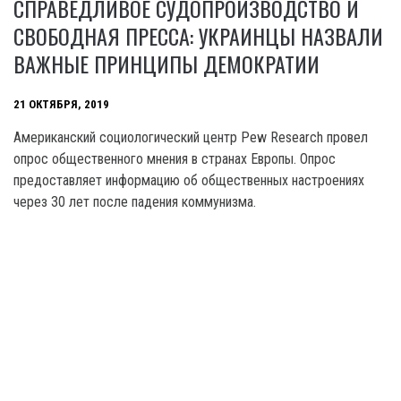
СПРАВЕДЛИВОЕ СУДОПРОИЗВОДСТВО И
СВОБОДНАЯ ПРЕССА: УКРАИНЦЫ НАЗВАЛИ
ВАЖНЫЕ ПРИНЦИПЫ ДЕМОКРАТИИ
21 ОКТЯБРЯ, 2019
Американский социологический центр Pew Research провел
опрос общественного мнения в странах Европы. Опрос
предоставляет информацию об общественных настроениях
через 30 лет после падения коммунизма.