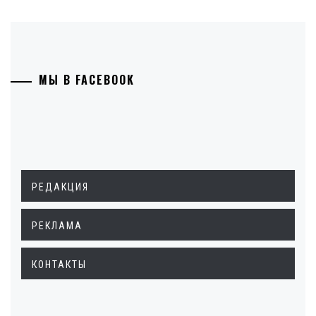
МЫ В FACEBOOK
РЕДАКЦИЯ
РЕКЛАМА
КОНТАКТЫ