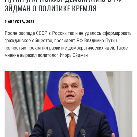
ЭЙДМАН О ПОЛИТИКЕ КРЕМЛЯ
9 АВГУСТА, 2023
После распада CCCP в России так и не удалось сформировать
гражданское общество, президент РФ Владимир Путин
полностью прекратил развитие демократических идей. Такое
мнение выразил политолог Игорь Эйдман.