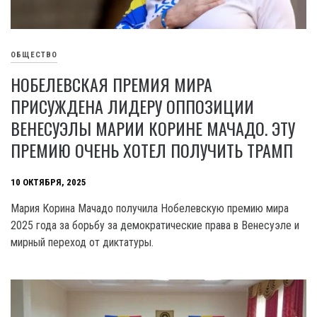
ОБЩЕСТВО
НОБЕЛЕВСКАЯ ПРЕМИЯ МИРА
ПРИСУЖДЕНА ЛИДЕРУ ОППОЗИЦИИ
ВЕНЕСУЭЛЫ МАРИИ КОРИНЕ МАЧАДО. ЭТУ
ПРЕМИЮ ОЧЕНЬ ХОТЕЛ ПОЛУЧИТЬ ТРАМП
10 ОКТЯБРЯ, 2025
Мария Корина Мачадо получила Нобелевскую премию мира
2025 года за борьбу за демократические права в Венесуэле и
мирный переход от диктатуры.