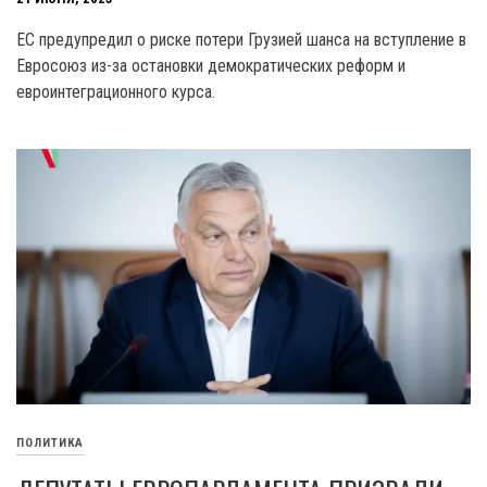
ЕС предупредил о риске потери Грузией шанса на вступление в
Евросоюз из-за остановки демократических реформ и
евроинтеграционного курса.
ПОЛИТИКА