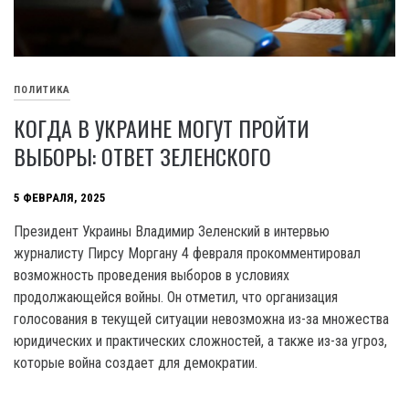
ПОЛИТИКА
КОГДА В УКРАИНЕ МОГУТ ПРОЙТИ
ВЫБОРЫ: ОТВЕТ ЗЕЛЕНСКОГО
5 ФЕВРАЛЯ, 2025
Президент Украины Владимир Зеленский в интервью
журналисту Пирсу Моргану 4 февраля прокомментировал
возможность проведения выборов в условиях
продолжающейся войны. Он отметил, что организация
голосования в текущей ситуации невозможна из-за множества
юридических и практических сложностей, а также из-за угроз,
которые война создает для демократии.