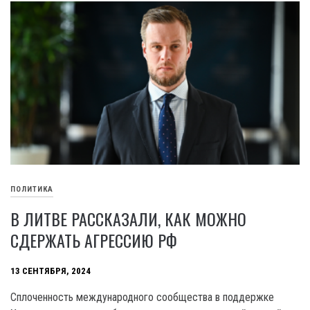
ПОЛИТИКА
В ЛИТВЕ РАССКАЗАЛИ, КАК МОЖНО
СДЕРЖАТЬ АГРЕССИЮ РФ
13 СЕНТЯБРЯ, 2024
Сплоченность международного сообщества в поддержке