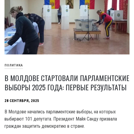
ПОЛИТИКА
В МОЛДОВЕ СТАРТОВАЛИ ПАРЛАМЕНТСКИЕ
ВЫБОРЫ 2025 ГОДА: ПЕРВЫЕ РЕЗУЛЬТАТЫ
28 СЕНТЯБРЯ, 2025
В Молдове начались парламентские выборы, на которых
выбирают 101 депутата. Президент Майя Санду призвала
граждан защитить демократию в стране.