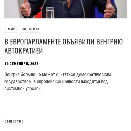
В МИРЕ
ПОЛИТИКА
В ЕВРОПАРЛАМЕНТЕ ОБЪЯВИЛИ ВЕНГРИЮ
АВТОКРАТИЕЙ
16 СЕНТЯБРЯ, 2022
Венгрия больше не может считаться демократическим
государством, а европейские ценности находятся под
системной угрозой.
ОБЩЕСТВО