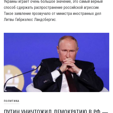
Украины играет очень большое значение, это самый верный
способ сдержать распространение российской агрессии.
Такое заявление прозвучало от министра иностранных дел
Литвы Габриэлюс Ландсбергис.
ПОЛИТИКА
ПУТИН УНИЧТОЖИЛ ДЕМОКРАТИЮ В РФ —