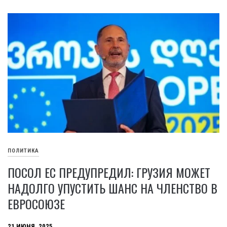
ПОЛИТИКА
ПОСОЛ ЕС ПРЕДУПРЕДИЛ: ГРУЗИЯ МОЖЕТ
НАДОЛГО УПУСТИТЬ ШАНС НА ЧЛЕНСТВО В
ЕВРОСОЮЗЕ
21 ИЮНЯ, 2025