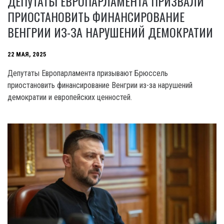
ДЕПУТАТЫ ЕВРОПАРЛАМЕНТА ПРИЗВАЛИ
ПРИОСТАНОВИТЬ ФИНАНСИРОВАНИЕ
ВЕНГРИИ ИЗ-ЗА НАРУШЕНИЙ ДЕМОКРАТИИ
22 МАЯ, 2025
Депутаты Европарламента призывают Брюссель
приостановить финансирование Венгрии из-за нарушений
демократии и европейских ценностей.