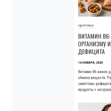
ЗДОРОВЬЕ
ВИТАМИН B6:
ОРГАНИЗМУ И
ДЕФИЦИТА
14 НОЯБРЯ, 2025
Витамин B6 важен д
обмена веществ. Ра
симптомы дефицита,
продукты с натура