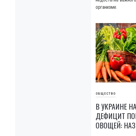
организме.
ОБЩЕСТВО
В УКРАИНЕ Н
ДЕФИЦИТ ПО
ОВОЩЕЙ: НА