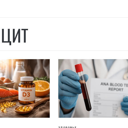
ЦИТ
ЗДОРОВЬЕ