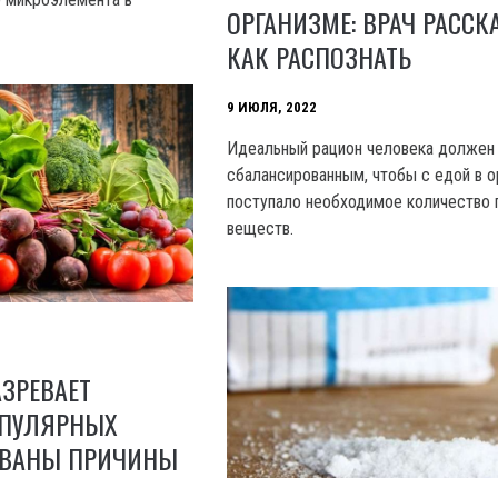
ОРГАНИЗМЕ: ВРАЧ РАССК
КАК РАСПОЗНАТЬ
9 ИЮЛЯ, 2022
Идеальный рацион человека должен
сбалансированным, чтобы с едой в о
поступало необходимое количество 
веществ.
АЗРЕВАЕТ
ПУЛЯРНЫХ
ЗВАНЫ ПРИЧИНЫ