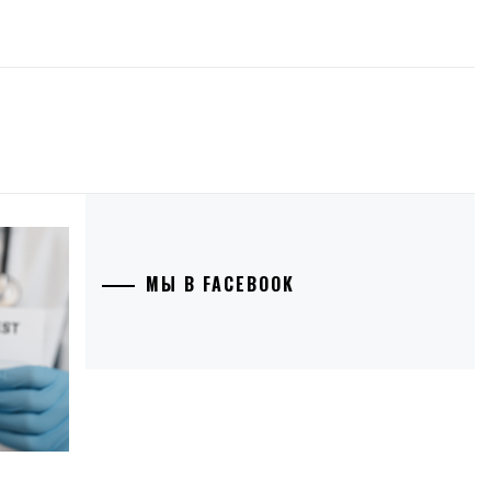
МЫ В FACEBOOK