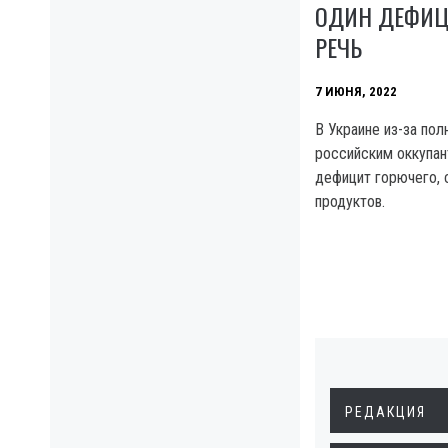
ОДИН ДЕФИЦИ
РЕЧЬ
7 ИЮНЯ, 2022
В Украине из-за по
российским оккупан
дефицит горючего, 
продуктов.
РЕДАКЦИЯ