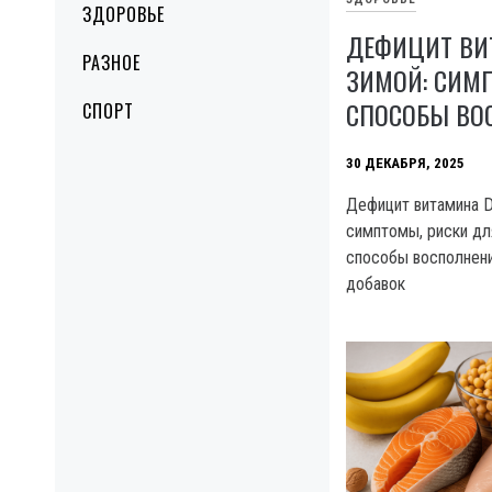
ЗДОРОВЬЕ
ДЕФИЦИТ ВИ
РАЗНОЕ
ЗИМОЙ: СИМ
СПОСОБЫ ВО
СПОРТ
30 ДЕКАБРЯ, 2025
Дефицит витамина D
симптомы, риски дл
способы восполнени
добавок