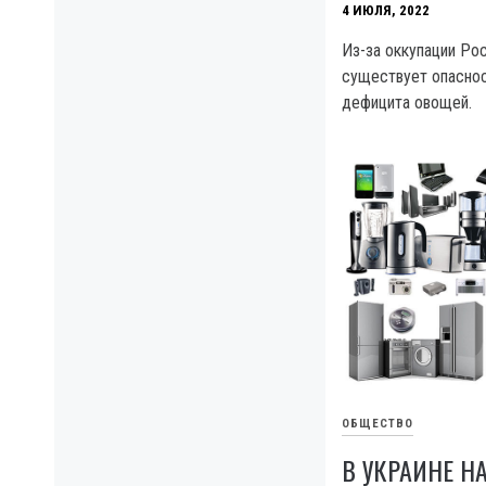
4 ИЮЛЯ, 2022
Из-за оккупации Ро
существует опаснос
дефицита овощей.
ОБЩЕСТВО
В УКРАИНЕ Н