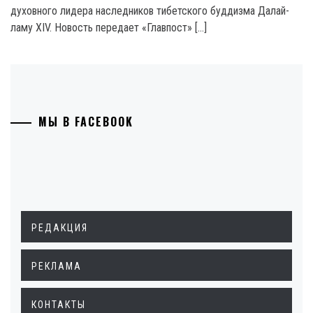
духовного лидера наследников тибетского буддизма Далай-
ламу XIV. Новость передает «Главпост» […]
МЫ В FACEBOOK
РЕДАКЦИЯ
РЕКЛАМА
КОНТАКТЫ