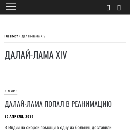
Skip
to
Главпост
>
Далай-лама XIV
content
ДАЛАЙ-ЛАМА XIV
В МИРЕ
ДАЛАЙ-ЛАМА ПОПАЛ В РЕАНИМАЦИЮ
10 АПРЕЛЯ, 2019
В Индии на скорой помощи в одну из больниц доставили