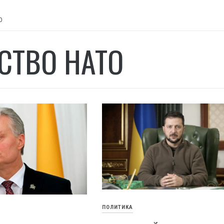
О
СТВО НАТО
ПОЛИТИКА