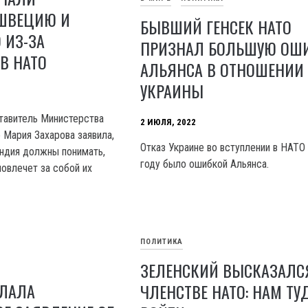
 ШВЕЦИЮ И
БЫВШИЙ ГЕНСЕК НАТО
ИЗ-ЗА
ПРИЗНАЛ БОЛЬШУЮ ОШ
В НАТО
АЛЬЯНСА В ОТНОШЕНИИ
УКРАИНЫ
тавитель Министерства
2 ИЮЛЯ, 2022
 Мария Захарова заявила,
Отказ Украине во вступлении в НАТО
ндия должны понимать,
году было ошибкой Альянса.
повлечет за собой их
ПОЛИТИКА
ЗЕЛЕНСКИЙ ВЫСКАЗАЛС
ЛАЛА
ЧЛЕНСТВЕ НАТО: НАМ ТУ