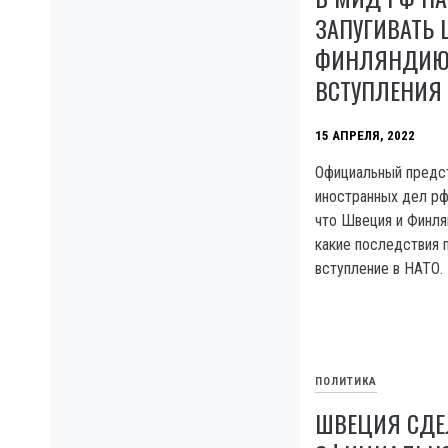
ЗАПУГИВАТЬ
ФИНЛЯНДИЮ 
ВСТУПЛЕНИЯ 
15 АПРЕЛЯ, 2022
Официальный предс
иностранных дел рф
что Швеция и Финля
какие последствия 
вступление в НАТО.
ПОЛИТИКА
ШВЕЦИЯ СДЕ