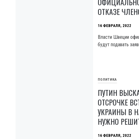
ОФИЦИАЛЬНО
ОТКАЗЕ ЧЛЕН
16 ФЕВРАЛЯ, 2022
Власти Швеции офиц
будут подавать заяв
ПОЛИТИКА
ПУТИН ВЫСК
ОТСРОЧКЕ В
УКРАИНЫ В Н
НУЖНО РЕШИ
16 ФЕВРАЛЯ, 2022