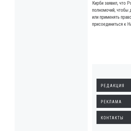
Кирби заявил, что Р
полномочий, чтобы 
или применять прав
присоединиться к Н
РЕДАКЦИЯ
РЕКЛАМА
КОНТАКТЫ