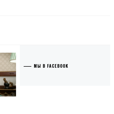
МЫ В FACEBOOK