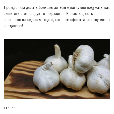
Прежде чем делать большие запасы муки нужно подумать, как
защитить этот продукт от паразитов. К счастью, есть
несколько народных методов, которые эффективно отпугивают
вредителей.
РАЗНОЕ