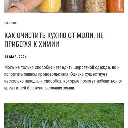
РАЗНОЕ
КАК ОЧИСТИТЬ КУХНЮ ОТ МОЛИ, НЕ
ПРИБЕГАЯ К ХИМИИ
20 МАЯ, 2024
Моль не только способна навредить шерстяной одежде, но и
испортить запасы продовольствия. Однако существует
несколько народных способов, которые помогут избавиться от
вредителей без использования химии.