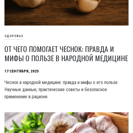
ЗДОРОВЬЕ
ОТ ЧЕГО ПОМОГАЕТ ЧЕСНОК: ПРАВДА И
МИФЫ О ПОЛЬЗЕ В НАРОДНОЙ МЕДИЦИНЕ
17 СЕНТЯБРЯ, 2025
Чеснок в народной медицине: правда и мифы о его пользе.
Научные данные, практические советы и безопасное
применение в рационе.