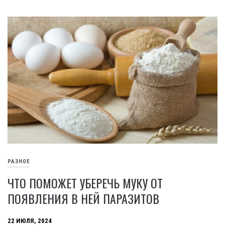
РАЗНОЕ
ЧТО ПОМОЖЕТ УБЕРЕЧЬ МУКУ ОТ
ПОЯВЛЕНИЯ В НЕЙ ПАРАЗИТОВ
22 ИЮЛЯ, 2024