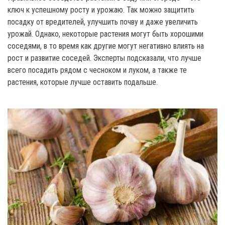
ключ к успешному росту и урожаю. Так можно защитить
посадку от вредителей, улучшить почву и даже увеличить
урожай. Однако, некоторые растения могут быть хорошими
соседями, в то время как другие могут негативно влиять на
рост и развитие соседей. Эксперты подсказали, что лучше
всего посадить рядом с чесноком и луком, а также те
растения, которые лучше оставить подальше.