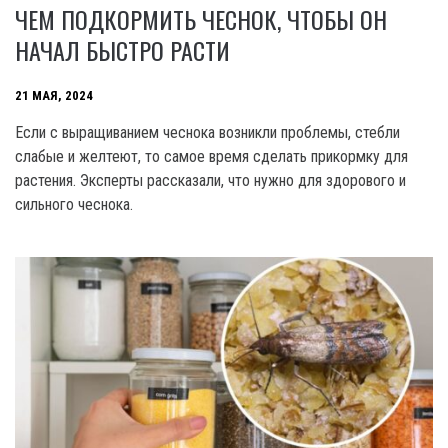
ЧЕМ ПОДКОРМИТЬ ЧЕСНОК, ЧТОБЫ ОН
НАЧАЛ БЫСТРО РАСТИ
21 МАЯ, 2024
Если с выращиванием чеснока возникли проблемы, стебли
слабые и желтеют, то самое время сделать прикормку для
растения. Эксперты рассказали, что нужно для здорового и
сильного чеснока.