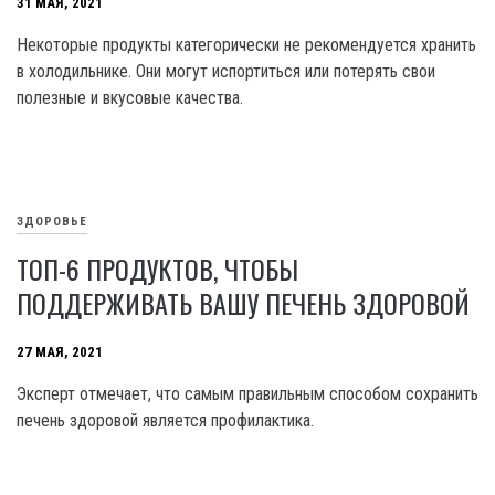
31 МАЯ, 2021
Некоторые продукты категорически не рекомендуется хранить
в холодильнике. Они могут испортиться или потерять свои
полезные и вкусовые качества.
ЗДОРОВЬЕ
ТОП-6 ПРОДУКТОВ, ЧТОБЫ
ПОДДЕРЖИВАТЬ ВАШУ ПЕЧЕНЬ ЗДОРОВОЙ
27 МАЯ, 2021
Эксперт отмечает, что самым правильным способом сохранить
печень здоровой является профилактика.