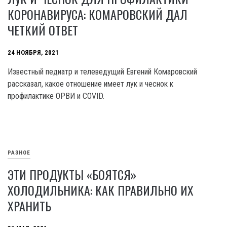
КОРОНАВИРУСА: КОМАРОВСКИЙ ДАЛ
ЧЕТКИЙ ОТВЕТ
24 НОЯБРЯ, 2021
Известный педиатр и телеведущий Евгений Комаровский
рассказал, какое отношение имеет лук и чеснок к
профилактике ОРВИ и COVID.
РАЗНОЕ
ЭТИ ПРОДУКТЫ «БОЯТСЯ»
ХОЛОДИЛЬНИКА: КАК ПРАВИЛЬНО ИХ
ХРАНИТЬ