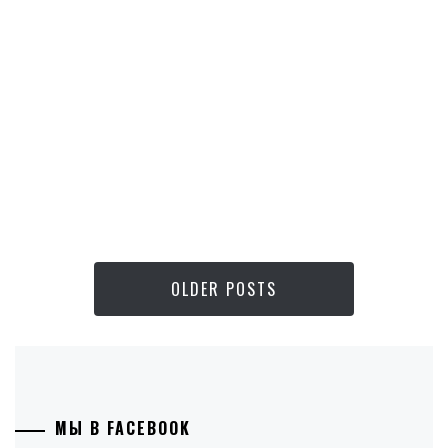
OLDER POSTS
МЫ В FACEBOOK