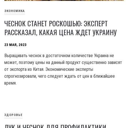
ЭКОНОМИКА
ЧЕСНОК СТАНЕТ РОСКОШЬЮ: ЭКСПЕРТ
РАССКАЗАЛ, КАКАЯ ЦЕНА ЖДЕТ УКРАИНУ
23 МАЯ, 2023
Выращивать чеснок в достаточном количестве Украина не
может, поэтому цены на данный продукт существенно зависят
от экспорта из Китая. Экономические эксперты
спрогнозировали, чего следует ждать от цен в ближайшее
время.
ЗДОРОВЬЕ
ЛУК И ЧЕСНОК ДЛЯ ПРОФИЛАКТИКИ