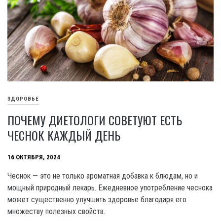
ЗДОРОВЬЕ
ПОЧЕМУ ДИЕТОЛОГИ СОВЕТУЮТ ЕСТЬ
ЧЕСНОК КАЖДЫЙ ДЕНЬ
16 ОКТЯБРЯ, 2024
Чеснок — это не только ароматная добавка к блюдам, но и
мощный природный лекарь. Ежедневное употребление чеснока
может существенно улучшить здоровье благодаря его
множеству полезных свойств.