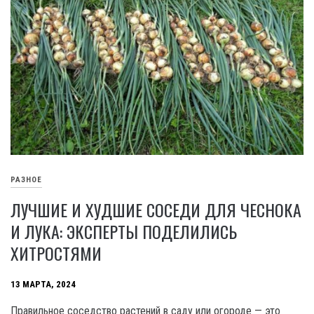
РАЗНОЕ
ЛУЧШИЕ И ХУДШИЕ СОСЕДИ ДЛЯ ЧЕСНОКА
И ЛУКА: ЭКСПЕРТЫ ПОДЕЛИЛИСЬ
ХИТРОСТЯМИ
13 МАРТА, 2024
Правильное соседство растений в саду или огороде — это