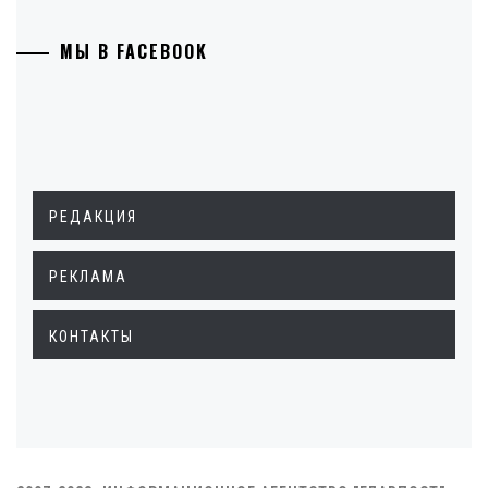
МЫ В FACEBOOK
РЕДАКЦИЯ
РЕКЛАМА
КОНТАКТЫ