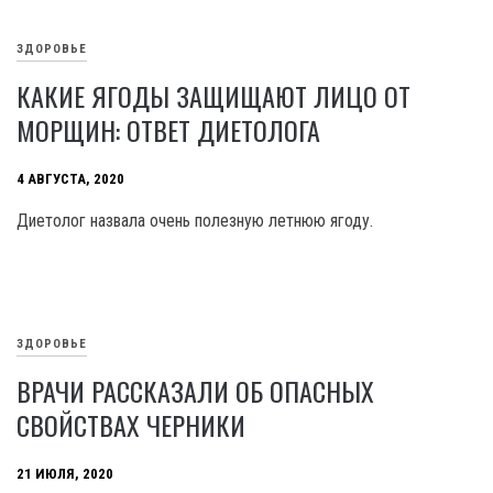
ЗДОРОВЬЕ
КАКИЕ ЯГОДЫ ЗАЩИЩАЮТ ЛИЦО ОТ
МОРЩИН: ОТВЕТ ДИЕТОЛОГА
4 АВГУСТА, 2020
Диетолог назвала очень полезную летнюю ягоду.
ЗДОРОВЬЕ
ВРАЧИ РАССКАЗАЛИ ОБ ОПАСНЫХ
СВОЙСТВАХ ЧЕРНИКИ
21 ИЮЛЯ, 2020