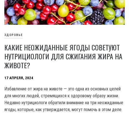
ЗДОРОВЬЕ
КАКИЕ НЕОЖИДАННЫЕ ЯГОДЫ СОВЕТУЮТ
НУТРИЦИОЛОГИ ДЛЯ СЖИГАНИЯ ЖИРА НА
ЖИВОТЕ?
17 АПРЕЛЯ, 2024
Избавление от жира на животе — это одна из основных целей
для многих людей, стремящихся к здоровому образу жизни.
Недавно нутрициологи обратили внимание на три неожиданные
ягоды, которые, как утверждается, могут помочь в этом деле.