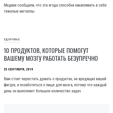
Медики сообщили, что эта ягода способна накапливать в себе
тяжелые металлы.
ЗДОРОВЬЕ
10 ПРОДУКТОВ, КОТОРЫЕ ПОМОГУТ
ВАШЕМУ МОЗГУ РАБОТАТЬ БЕЗУПРЕЧНО
25 СЕНТЯБРЯ, 2019
Вам стоит перестать думать о продуктах, не вредящих вашей
фигуре, и позаботиться о пище для мозга, потому что каждый
день он выполняет большое количество задач.