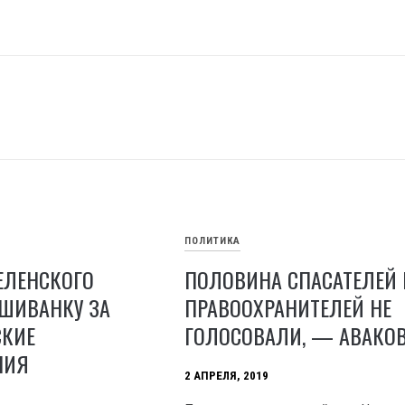
ПОЛИТИКА
ЕЛЕНСКОГО
ПОЛОВИНА СПАСАТЕЛЕЙ 
ШИВАНКУ ЗА
ПРАВООХРАНИТЕЛЕЙ НЕ
СКИЕ
ГОЛОСОВАЛИ, — АВАКО
НИЯ
2 АПРЕЛЯ, 2019