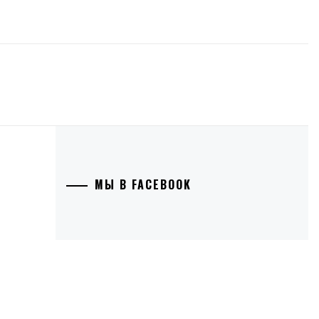
МЫ В FACEBOOK