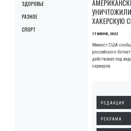
АМЕРИКАНСК
ЗДОРОВЬЕ
УНИЧТОЖИЛИ
РАЗНОЕ
ХАКЕРСКУЮ С
СПОРТ
17 ИЮНЯ, 2022
Минюст США сообщи
российского ботнет
действовал под вид
серверов.
РЕДАКЦИЯ
РЕКЛАМА