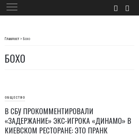
Skip
to
Главпост
>
Бохо
content
БОХО
ОБЩЕСТВО
В СБУ ПРОКОММЕНТИРОВАЛИ
«ЗАДЕРЖАНИЕ» ЭКС-ИГРОКА «ДИНАМО» В
КИЕВСКОМ РЕСТОРАНЕ: ЭТО ПРАНК