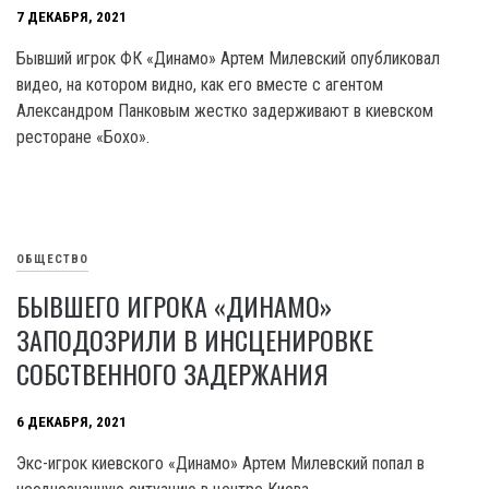
7 ДЕКАБРЯ, 2021
Бывший игрок ФК «Динамо» Артем Милевский опубликовал
видео, на котором видно, как его вместе с агентом
Александром Панковым жестко задерживают в киевском
ресторане «Бохо».
ОБЩЕСТВО
БЫВШЕГО ИГРОКА «ДИНАМО»
ЗАПОДОЗРИЛИ В ИНСЦЕНИРОВКЕ
СОБСТВЕННОГО ЗАДЕРЖАНИЯ
6 ДЕКАБРЯ, 2021
Экс-игрок киевского «Динамо» Артем Милевский попал в