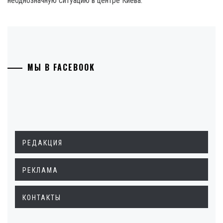
неоднозначную ситуацию в центре Киева.
МЫ В FACEBOOK
РЕДАКЦИЯ
РЕКЛАМА
КОНТАКТЫ