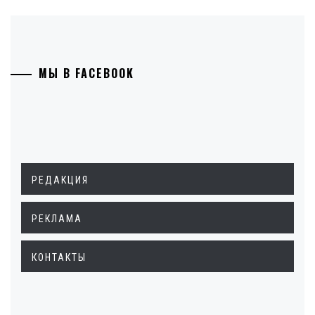
МЫ В FACEBOOK
РЕДАКЦИЯ
РЕКЛАМА
КОНТАКТЫ