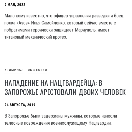
9 МАЯ, 2022
Мало кому известно, что офицер управления разведки и боец
полка «Азов» Илья Самойленко, который сейчас вместе с
побратимами героически защищает Мариуполь, имеет
титановый механический протез.
КРИМИНАЛ
ОБЩЕСТВО
НАПАДЕНИЕ НА НАЦГВАРДЕЙЦА: В
ЗАПОРОЖЬЕ АРЕСТОВАЛИ ДВОИХ ЧЕЛОВЕК
24 АВГУСТА, 2019
В Запорожье были задержаны мужчины, которые нанесли
телесные повреждения военнослужащему Нацгвардии.