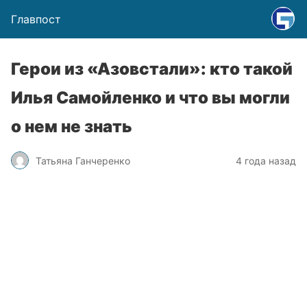
Главпост
Герои из «Азовстали»: кто такой
Илья Самойленко и что вы могли
о нем не знать
Татьяна Ганчеренко
4 года назад