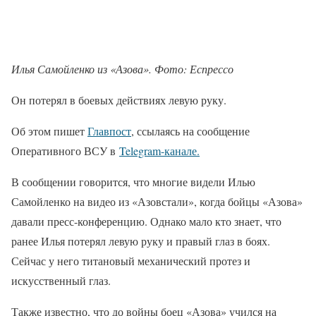
Илья Самойленко из «Азова». Фото: Еспрессо
Он потерял в боевых действиях левую руку.
Об этом пишет
Главпост
, ссылаясь на сообщение
Оперативного ВСУ в
Telegram-канале.
В сообщении говорится, что многие видели Илью
Самойленко на видео из «Азовстали», когда бойцы «Азова»
давали пресс-конференцию. Однако мало кто знает, что
ранее Илья потерял левую руку и правый глаз в боях.
Сейчас у него титановый механический протез и
искусственный глаз.
Также известно, что до войны боец «Азова» учился на