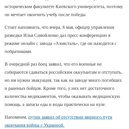
историческом факультете Киевского университета, поэтому
он мечтает окончить учебу после победы.
Стоит напомнить, что вчера, 8 мая, офицер управления
разведки Илья Самойленко дал пресс-конференцию в
режиме онлайн с завода «Азовсталь», где он находится с
побратимами.
В очередной раз боец заявил, что его военные не
собираются сдаваться российским оккупантам и отступать,
но им нужна эвакуация, так как на заводе много погибших
и раненых бойцов. Кроме того, у них нет достаточного
количества медикаментов, чтобы оказывать медицинскую
помощь, а запасы еды и воды практически на нуле.
Напомним,
путин заявил об отсутствии мирного пути
окончания войны с Украиной.