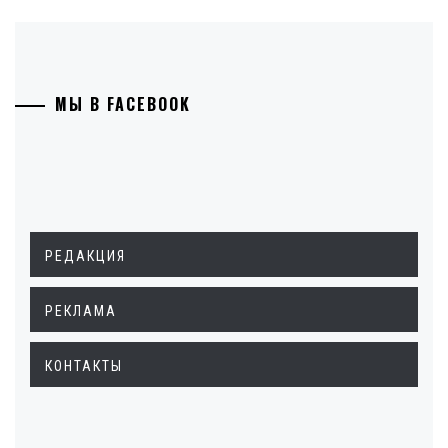
МЫ В FACEBOOK
РЕДАКЦИЯ
РЕКЛАМА
КОНТАКТЫ