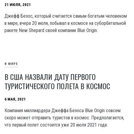
21 ИЮЛЯ, 2021
Джефф Безос, который считается самым богатым человеком
в мире, вчера 20 июля, побывал в космосе на суборбитальной
ракете New Shepard своей компании Blue Origin.
В МИРЕ
В США НАЗВАЛИ ДАТУ ПЕРВОГО
ТУРИСТИЧЕСКОГО ПОЛЕТА В КОСМОС
6 МАЯ, 2021
Компания миллиардера Джеффа Безоса Blue Origin совсем
скоро может отправить туристов в космос. Предполагается,
что первый полет состоится уже 20 июля 2021 года.