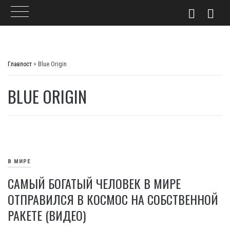
Skip
to
Главпост
>
Blue Origin
content
BLUE ORIGIN
В МИРЕ
САМЫЙ БОГАТЫЙ ЧЕЛОВЕК В МИРЕ
ОТПРАВИЛСЯ В КОСМОС НА СОБСТВЕННОЙ
РАКЕТЕ (ВИДЕО)