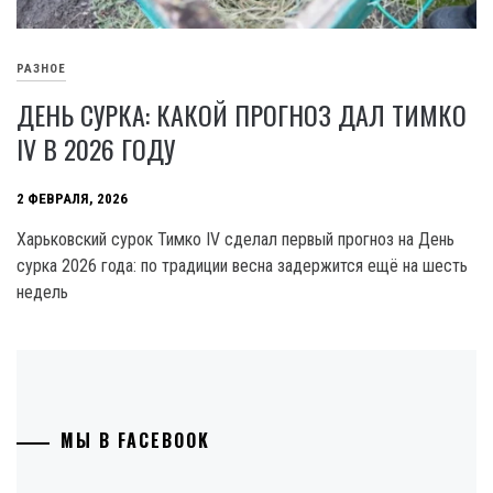
РАЗНОЕ
ДЕНЬ СУРКА: КАКОЙ ПРОГНОЗ ДАЛ ТИМКО
IV В 2026 ГОДУ
2 ФЕВРАЛЯ, 2026
Харьковский сурок Тимко IV сделал первый прогноз на День
сурка 2026 года: по традиции весна задержится ещё на шесть
недель
МЫ В FACEBOOK