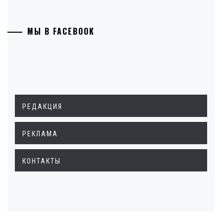
МЫ В FACEBOOK
РЕДАКЦИЯ
РЕКЛАМА
КОНТАКТЫ