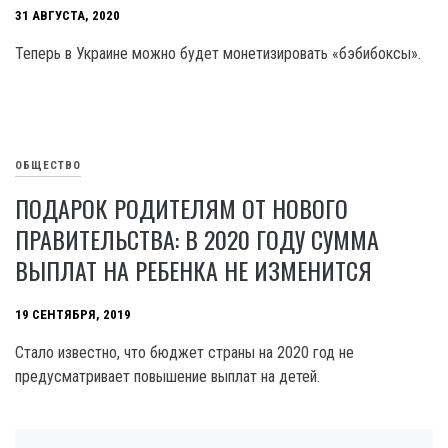
31 АВГУСТА, 2020
Теперь в Украине можно будет монетизировать «бэбибоксы».
ОБЩЕСТВО
ПОДАРОК РОДИТЕЛЯМ ОТ НОВОГО
ПРАВИТЕЛЬСТВА: В 2020 ГОДУ СУММА
ВЫПЛАТ НА РЕБЕНКА НЕ ИЗМЕНИТСЯ
19 СЕНТЯБРЯ, 2019
Стало известно, что бюджет страны на 2020 год не
предусматривает повышение выплат на детей.