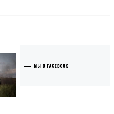
МЫ В FACEBOOK