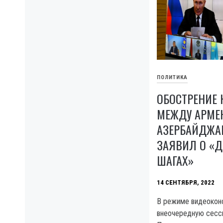
ПОЛИТИКА
ОБОСТРЕНИЕ
МЕЖДУ АРМЕ
АЗЕРБАЙДЖА
ЗАЯВИЛ О «
ШАГАХ»
14 СЕНТЯБРЯ, 2022
В режиме видеокон
внеочередную сесси