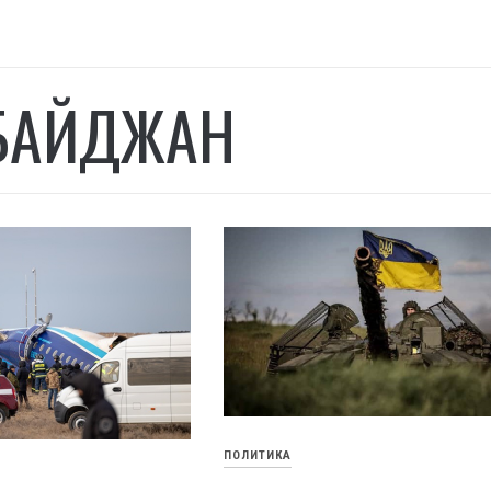
БАЙДЖАН
ПОЛИТИКА