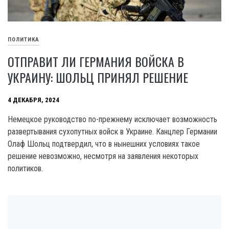
ПОЛИТИКА
ОТПРАВИТ ЛИ ГЕРМАНИЯ ВОЙСКА В
УКРАИНУ: ШОЛЬЦ ПРИНЯЛ РЕШЕНИЕ
4 ДЕКАБРЯ, 2024
Немецкое руководство по-прежнему исключает возможность
развертывания сухопутных войск в Украине. Канцлер Германии
Олаф Шольц подтвердил, что в нынешних условиях такое
решение невозможно, несмотря на заявления некоторых
политиков.