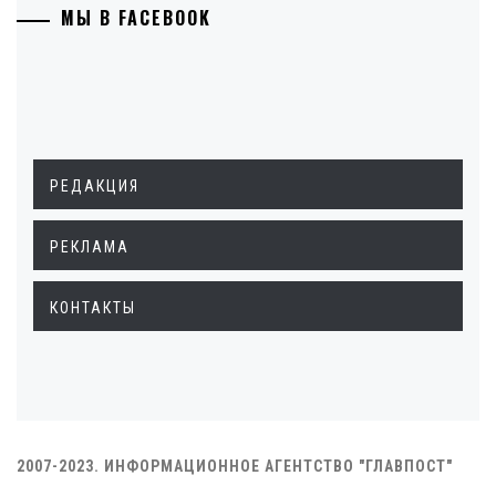
МЫ В FACEBOOK
РЕДАКЦИЯ
РЕКЛАМА
КОНТАКТЫ
2007-2023. ИНФОРМАЦИОННОЕ АГЕНТСТВО "ГЛАВПОСТ"