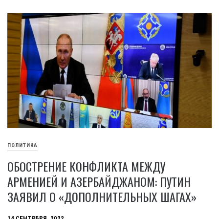
ПОЛИТИКА
ОБОСТРЕНИЕ КОНФЛИКТА МЕЖДУ
АРМЕНИЕЙ И АЗЕРБАЙДЖАНОМ: ПУТИН
ЗАЯВИЛ О «ДОПОЛНИТЕЛЬНЫХ ШАГАХ»
14 СЕНТЯБРЯ, 2022