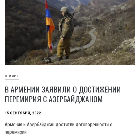
В МИРЕ
В АРМЕНИИ ЗАЯВИЛИ О ДОСТИЖЕНИИ
ПЕРЕМИРИЯ С АЗЕРБАЙДЖАНОМ
15 СЕНТЯБРЯ, 2022
Армения и Азербайджан достигли договоренности о
перемирии.