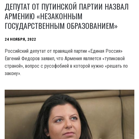
ДЕПУТАТ ОТ ПУТИНСКОЙ ПАРТИИ НАЗВАЛ
АРМЕНИЮ «НЕЗАКОННЫМ
ГОСУДАРСТВЕННЫМ ОБРАЗОВАНИЕМ»
24 НОЯБРЯ, 2022
Российский депутат от правящей партии «Единая Россия»
Евгений Федоров заявил, что Армения является «тупиковой
страной», вопрос с русофобией в которой нужно «решать по
закону».