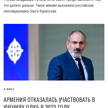
что делать дальше. Такое мнение высказала российская
оппозиционерка Ольга Курносова.
В МИРЕ
АРМЕНИЯ ОТКАЗАЛАСЬ УЧАСТВОВАТЬ В
УЧЕНИЯХ ОДКБ В 2023 ГОДУ