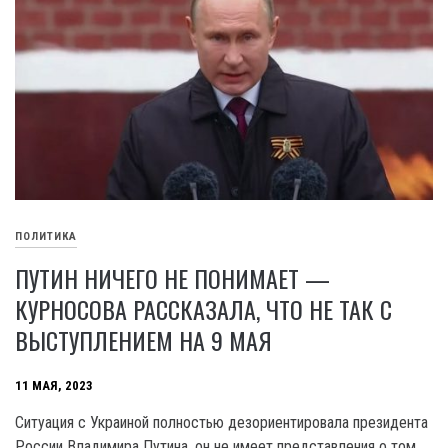
ПОЛИТИКА
ПУТИН НИЧЕГО НЕ ПОНИМАЕТ —
КУРНОСОВА РАССКАЗАЛА, ЧТО НЕ ТАК С
ВЫСТУПЛЕНИЕМ НА 9 МАЯ
11 МАЯ, 2023
Ситуация с Украиной полностью дезориентировала президента
России Владимира Путина, он не имеет представления о том,