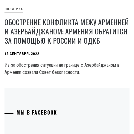
ПОЛИТИКА
ОБОСТРЕНИЕ КОНФЛИКТА МЕЖУ АРМЕНИЕЙ
И АЗЕРБАЙДЖАНОМ: АРМЕНИЯ ОБРАТИТСЯ
ЗА ПОМОЩЬЮ К РОССИИ И ОДКБ
13 СЕНТЯБРЯ, 2022
Из-за обострения ситуации на границе с Азербайджаном в
Армении созвали Совет безопасности.
МЫ В FACEBOOK