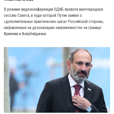
В режиме видеоконференции ОДКБ провела внеочередную
сессию Совета, в ходе которой Путин заявил о
«дополнительных практических шагах Российской стороны,
направленных на деэскалацию напряженности» на границе
Армении и Азербайджана.