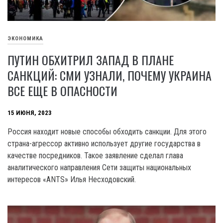
ЭКОНОМИКА
ПУТИН ОБХИТРИЛ ЗАПАД В ПЛАНЕ
САНКЦИЙ: СМИ УЗНАЛИ, ПОЧЕМУ УКРАИНА
ВСЕ ЕЩЕ В ОПАСНОСТИ
15 ИЮНЯ, 2023
Россия находит новые способы обходить санкции. Для этого
страна-агрессор активно использует другие государства в
качестве посредников. Такое заявление сделал глава
аналитического направления Сети защиты национальных
интересов «ANTS» Илья Несходовский.