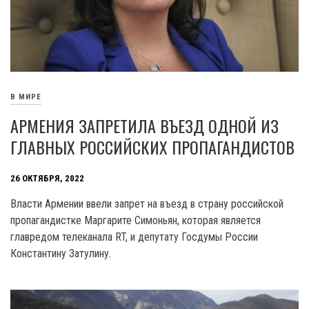
В МИРЕ
АРМЕНИЯ ЗАПРЕТИЛА ВЪЕЗД ОДНОЙ ИЗ
ГЛАВНЫХ РОССИЙСКИХ ПРОПАГАНДИСТОВ
26 ОКТЯБРЯ, 2022
Власти Армении ввели запрет на въезд в страну российской
пропагандистке Маргарите Симоньян, которая является
главредом телеканала RT, и депутату Госдумы России
Константину Затулину.