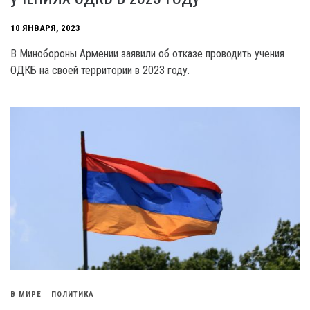
10 ЯНВАРЯ, 2023
В Минобороны Армении заявили об отказе проводить учения
ОДКБ на своей территории в 2023 году.
В МИРЕ
ПОЛИТИКА