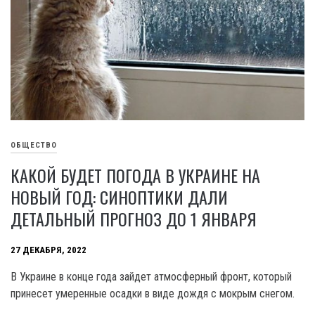
ОБЩЕСТВО
КАКОЙ БУДЕТ ПОГОДА В УКРАИНЕ НА
НОВЫЙ ГОД: СИНОПТИКИ ДАЛИ
ДЕТАЛЬНЫЙ ПРОГНОЗ ДО 1 ЯНВАРЯ
27 ДЕКАБРЯ, 2022
В Украине в конце года зайдет атмосферный фронт, который
принесет умеренные осадки в виде дождя с мокрым снегом.