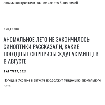
своими контрастами, так же как это было зимой.
ОБЩЕСТВО
АНОМАЛЬНОЕ ЛЕТО НЕ ЗАКОНЧИЛОСЬ:
СИНОПТИКИ РАССКАЗАЛИ, КАКИЕ
ПОГОДНЫЕ СЮРПРИЗЫ ЖДУТ УКРАИНЦЕВ
В АВГУСТЕ
2 АВГУСТА, 2021
Погода в Украине в августе продолжит тенденцию аномального
лета.