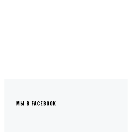
МЫ В FACEBOOK