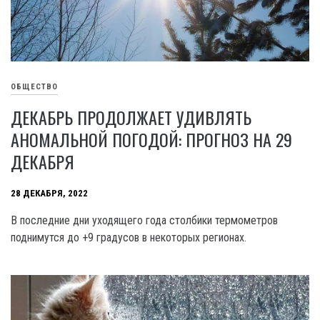
ОБЩЕСТВО
ДЕКАБРЬ ПРОДОЛЖАЕТ УДИВЛЯТЬ
АНОМАЛЬНОЙ ПОГОДОЙ: ПРОГНОЗ НА 29
ДЕКАБРЯ
28 ДЕКАБРЯ, 2022
В последние дни уходящего года столбики термометров
поднимутся до +9 градусов в некоторых регионах.