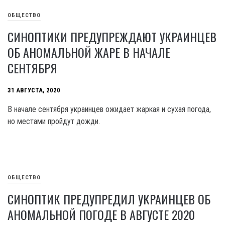
ОБЩЕСТВО
СИНОПТИКИ ПРЕДУПРЕЖДАЮТ УКРАИНЦЕВ
ОБ АНОМАЛЬНОЙ ЖАРЕ В НАЧАЛЕ
СЕНТЯБРЯ
31 АВГУСТА, 2020
В начале сентября украинцев ожидает жаркая и сухая погода,
но местами пройдут дожди.
ОБЩЕСТВО
СИНОПТИК ПРЕДУПРЕДИЛ УКРАИНЦЕВ ОБ
АНОМАЛЬНОЙ ПОГОДЕ В АВГУСТЕ 2020