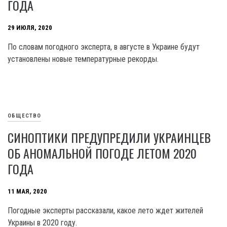
ГОДА
29 ИЮЛЯ, 2020
По словам погодного эксперта, в августе в Украине будут
установлены новые температурные рекорды.
ОБЩЕСТВО
СИНОПТИКИ ПРЕДУПРЕДИЛИ УКРАИНЦЕВ
ОБ АНОМАЛЬНОЙ ПОГОДЕ ЛЕТОМ 2020
ГОДА
11 МАЯ, 2020
Погодные эксперты рассказали, какое лето ждет жителей
Украины в 2020 году.