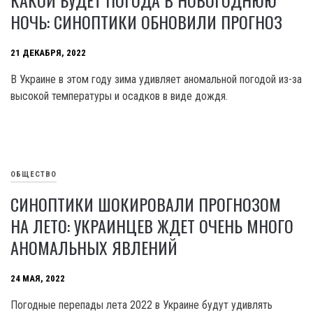
КАКОЙ БУДЕТ ПОГОДА В НОВОГОДНЮЮ
НОЧЬ: СИНОПТИКИ ОБНОВИЛИ ПРОГНОЗ
21 ДЕКАБРЯ, 2022
В Украине в этом году зима удивляет аномальной погодой из-за
высокой температуры и осадков в виде дождя.
ОБЩЕСТВО
СИНОПТИКИ ШОКИРОВАЛИ ПРОГНОЗОМ
НА ЛЕТО: УКРАИНЦЕВ ЖДЕТ ОЧЕНЬ МНОГО
АНОМАЛЬНЫХ ЯВЛЕНИЙ
24 МАЯ, 2022
Погодные перепады лета 2022 в Украине будут удивлять