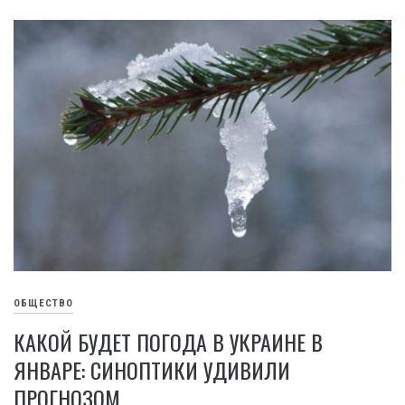
ОБЩЕСТВО
КАКОЙ БУДЕТ ПОГОДА В УКРАИНЕ В
ЯНВАРЕ: СИНОПТИКИ УДИВИЛИ
ПРОГНОЗОМ