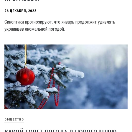
26 ДЕКАБРЯ, 2022
Синоптики прогнозируют, что январь продолжит удивлять
украинцев аномальной погодой.
ОБЩЕСТВО