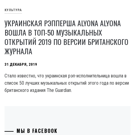
КУЛЬТУРА
УКРАИНСКАЯ РЭППЕРША ALYONA ALYONA
ВОШЛА В ТОП-50 МУЗЫКАЛЬНЫХ
ОТКРЫТИЙ 2019 ПО ВЕРСИИ БРИТАНСКОГО
ЖУРНАЛА
31 ДЕКАБРЯ, 2019
Стало известно, что украинская рэп-исполнительница вошла в
список 50 лучших музыкальных открытий этого года по версии
британского издания The Guardian.
МЫ В FACEBOOK