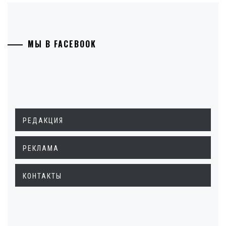
МЫ В FACEBOOK
РЕДАКЦИЯ
РЕКЛАМА
КОНТАКТЫ