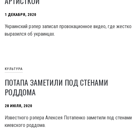
АРТИСТКОЙ
1 ДЕКАБРЯ, 2020
Украинский рэпер записал провокационное видео, где жестко
выразился об украинцах.
КУЛЬТУРА
ПОТАПА ЗАМЕТИЛИ ПОД СТЕНАМИ
РОДДОМА
28 ИЮЛЯ, 2020
Известного рэпера Алексея Потапенко заметили под стенами
киевского роддома.