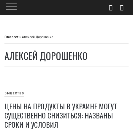
Skip
to
Главпост
>
Алексей Дорошенко
content
АЛЕКСЕЙ ДОРОШЕНКО
ОБЩЕСТВО
ЦЕНЫ НА ПРОДУКТЫ В УКРАИНЕ МОГУТ
СУЩЕСТВЕННО СНИЗИТЬСЯ: НАЗВАНЫ
СРОКИ И УСЛОВИЯ