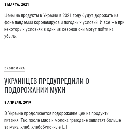
1 МАРТА, 2021
Цены на продукты в Украине в 2021 году будут дорожать на
фоне пандемии коронавируса и погодных условий. И все же при
некоторых условиях в один из сезонов они могут пойти на
убыль.
ЭКОНОМИКА
УКРАИНЦЕВ ПРЕДУПРЕДИЛИ О
ПОДОРОЖАНИИ МУКИ
8 АПРЕЛЯ, 2019
В Украине продолжается подорожание цен на продукты
питания. Так, после мяса и молока граждане заплатят больше
за муку, хлеб, хлебобулочные […]