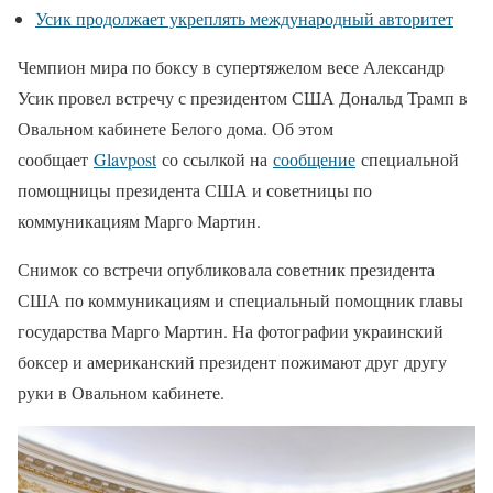
Усик продолжает укреплять международный авторитет
Чемпион мира по боксу в супертяжелом весе Александр
Усик провел встречу с президентом США Дональд Трамп в
Овальном кабинете Белого дома. Об этом
сообщает
Glavpost
со ссылкой на
сообщение
специальной
помощницы президента США и советницы по
коммуникациям Марго Мартин.
Снимок со встречи опубликовала советник президента
США по коммуникациям и специальный помощник главы
государства Марго Мартин. На фотографии украинский
боксер и американский президент пожимают друг другу
руки в Овальном кабинете.