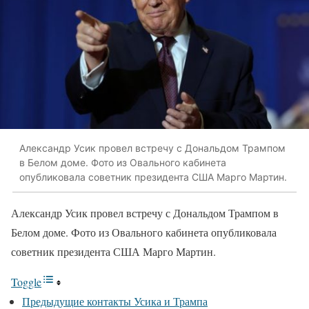
Александр Усик провел встречу с Дональдом Трампом
в Белом доме. Фото из Овального кабинета
опубликовала советник президента США Марго Мартин.
Александр Усик провел встречу с Дональдом Трампом в
Белом доме. Фото из Овального кабинета опубликовала
советник президента США Марго Мартин.
Toggle
Предыдущие контакты Усика и Трампа