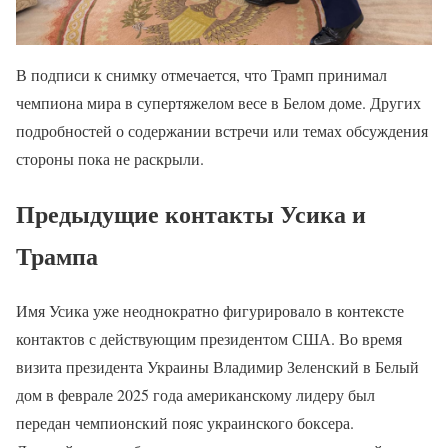
В подписи к снимку отмечается, что Трамп принимал
чемпиона мира в супертяжелом весе в Белом доме. Других
подробностей о содержании встречи или темах обсуждения
стороны пока не раскрыли.
Предыдущие контакты Усика и
Трампа
Имя Усика уже неоднократно фигурировало в контексте
контактов с действующим президентом США. Во время
визита президента Украины Владимир Зеленский в Белый
дом в феврале 2025 года американскому лидеру был
передан чемпионский пояс украинского боксера.