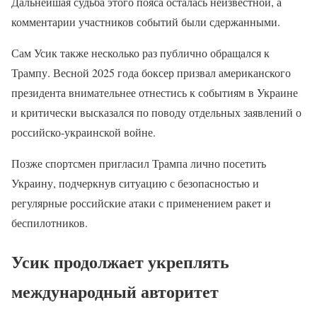
Дальнейшая судьба этого пояса осталась неизвестной, а
комментарии участников событий были сдержанными.
Сам Усик также несколько раз публично обращался к
Трампу. Весной 2025 года боксер призвал американского
президента внимательнее отнестись к событиям в Украине
и критически высказался по поводу отдельных заявлений о
российско-украинской войне.
Позже спортсмен пригласил Трампа лично посетить
Украину, подчеркнув ситуацию с безопасностью и
регулярные российские атаки с применением ракет и
беспилотников.
Усик продолжает укреплять
международный авторитет