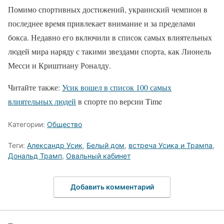
Помимо спортивных достижений, украинский чемпион в
последнее время привлекает внимание и за пределами
бокса. Недавно его включили в список самых влиятельных
людей мира наряду с такими звездами спорта, как Лионель
Месси и Криштиану Роналду.
Читайте также:
Усик вошел в список 100 самых
влиятельных людей
в спорте по версии Time
Категории:
Общество
Теги:
Александр Усик
,
Белый дом
,
встреча Усика и Трампа
,
Дональд Трамп
,
Овальный кабинет
Добавить комментарий