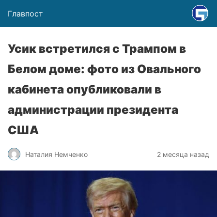
Главпост
Усик встретился с Трампом в
Белом доме: фото из Овального
кабинета опубликовали в
администрации президента
США
Наталия Немченко
2 месяца назад