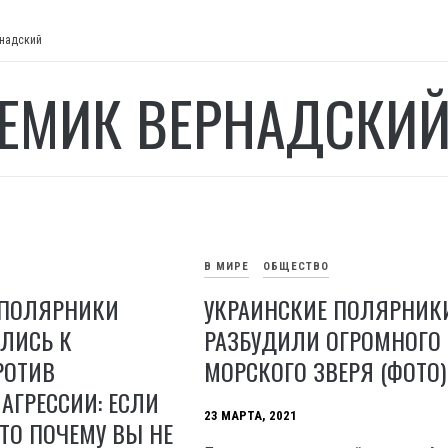
надский
ЕМИК ВЕРНАДСКИ
В МИРЕ
ОБЩЕСТВО
 ПОЛЯРНИКИ
УКРАИНСКИЕ ПОЛЯРНИК
ЛИСЬ К
РАЗБУДИЛИ ОГРОМНОГО
РОТИВ
МОРСКОГО ЗВЕРЯ (ФОТО)
АГРЕССИИ: ЕСЛИ
23 МАРТА, 2021
ТО ПОЧЕМУ ВЫ НЕ