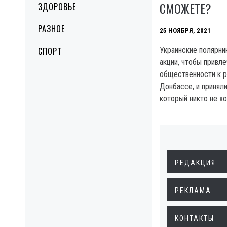
СМОЖЕТЕ?
ЗДОРОВЬЕ
РАЗНОЕ
25 НОЯБРЯ, 2021
СПОРТ
Украинские полярни
акции, чтобы привл
общественности к р
Донбассе, и принял
который никто не хо
РЕДАКЦИЯ
РЕКЛАМА
КОНТАКТЫ