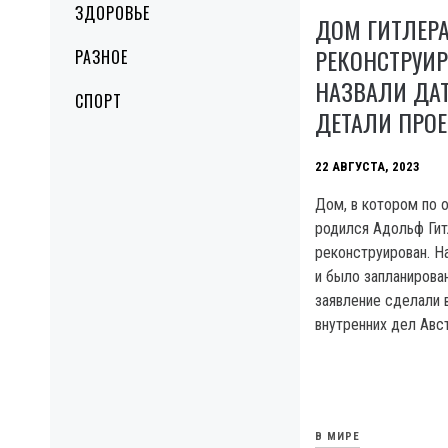
ЗДОРОВЬЕ
ДОМ ГИТЛЕР
РЕКОНСТРУИР
РАЗНОЕ
НАЗВАЛИ ДА
СПОРТ
ДЕТАЛИ ПРОЕ
22 АВГУСТА, 2023
Дом, в котором по
родился Адольф Гит
реконструирован. На
и было запланирован
заявление сделали 
внутренних дел Авст
В МИРЕ