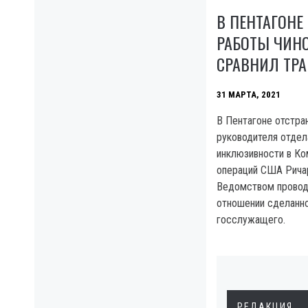
В ПЕНТАГОНЕ
РАБОТЫ ЧИН
СРАВНИЛ ТРА
31 МАРТА, 2021
В Пентагоне отстра
руководителя отдел
инклюзивности в Ко
операций США Рича
Ведомством провод
отношении сделанно
госслужащего.
РЕДАКЦИЯ