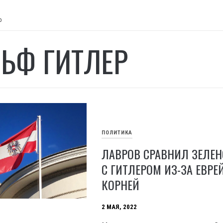
р
ЬФ ГИТЛЕР
ПОЛИТИКА
ЛАВРОВ СРАВНИЛ ЗЕЛЕН
С ГИТЛЕРОМ ИЗ-ЗА ЕВРЕ
КОРНЕЙ
2 МАЯ, 2022