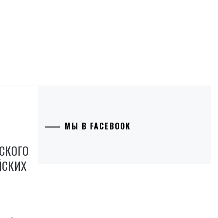
МЫ В FACEBOOK
СКОГО
ЙСКИХ